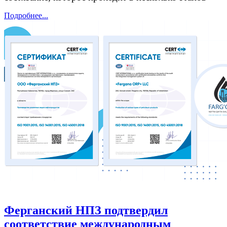
Подробнее...
Ферганский НПЗ подтвердил
соответствие международным