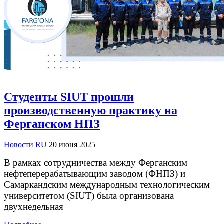
Студенты SIUT прошли
производственную практику на
Ферганском НПЗ
Новости RU
20 июня 2025
В рамках сотрудничества между Ферганским
нефтеперерабатывающим заводом (ФНПЗ) и
Самаркандским международным технологическим
университетом (SIUT) была организована
двухнедельная