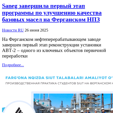
Saneg завершила первый этап
программы по улучшению качества
базовых масел на Ферганском НПЗ
Новости RU
26 июня 2025
На Ферганском нефтеперерабатывающем заводе
завершен первый этап реконструкции установки
АВТ-2 – одного из ключевых объектов первичной
переработки
Подробнее...