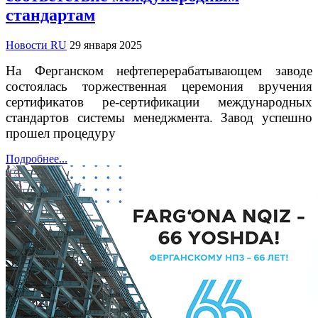
стандартам
Новости RU
29 января 2025
На Ферганском нефтеперерабатывающем заводе
состоялась торжественная церемония вручения
сертификатов ре-сертификации международных
стандартов системы менеджмента. Завод успешно
прошел процедуру
Подробнее...