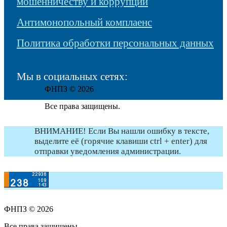
мошенничеству и коррупции
Антимонопольный комплаенс
Политика обработки персональных данных
Мы в социальных сетях:
ФНПЗ © 2026
Все права защищены.
ВНИМАНИЕ! Если Вы нашли ошибку в тексте,
выделите её (горячие клавиши ctrl + enter) для
отправки уведомления администрации.
ФНПЗ © 2026
Все права защищены.