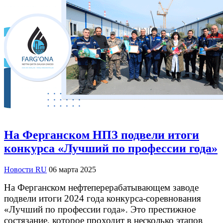
На Ферганском НПЗ подвели итоги
конкурса «Лучший по профессии года»
Новости RU
06 марта 2025
На Ферганском нефтеперерабатывающем заводе
подвели итоги 2024 года конкурса-соревнования
«Лучший по профессии года». Это престижное
состязание, которое проходит в несколько этапов