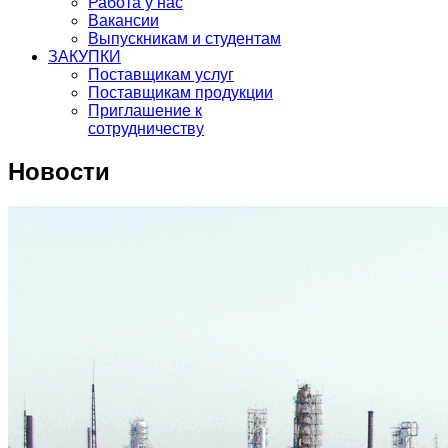
Работа у нас
Вакансии
Выпускникам и студентам
ЗАКУПКИ
Поставщикам услуг
Поставщикам продукции
Приглашение к
сотрудничеству
Новости