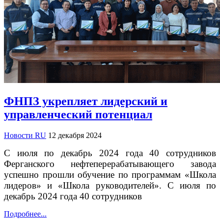
ФНПЗ укрепляет лидерский и
управленческий потенциал
Новости RU
12 декабря 2024
С июля по декабрь 2024 года 40 сотрудников
Ферганского нефтеперерабатывающего завода
успешно прошли обучение по программам «Школа
лидеров» и «Школа руководителей». С июля по
декабрь 2024 года 40 сотрудников
Подробнее...