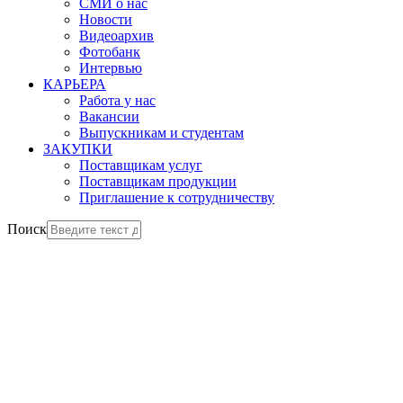
СМИ о нас
Новости
Видеоархив
Фотобанк
Интервью
КАРЬЕРА
Работа у нас
Вакансии
Выпускникам и студентам
ЗАКУПКИ
Поставщикам услуг
Поставщикам продукции
Приглашение к сотрудничеству
Поиск