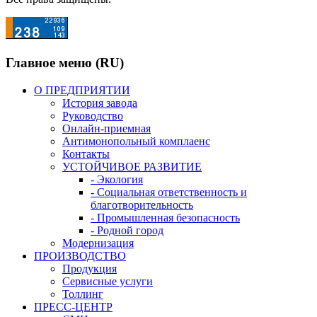
Главное меню (RU)
О ПРЕДПРИЯТИИ
История завода
Руководство
Онлайн-приемная
Антимонопольный комплаенс
Контакты
УСТОЙЧИВОЕ РАЗВИТИЕ
- Экология
- Социальная ответственность и
благотворительность
- Промышленная безопасность
- Родной город
Модернизация
ПРОИЗВОДСТВО
Продукция
Сервисные услуги
Толлинг
ПРЕСС-ЦЕНТР