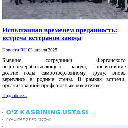
Испытанная временем преданность:
встреча ветеранов завода
Новости RU
03 апреля 2025
Бывшие сотрудники Ферганского
нефтеперерабатывающего завода, посвятившие
долгие годы самоотверженному труду, вновь
вернулись в родные стены. В рамках встречи,
организованной профсоюзным комитетом
Подробнее...