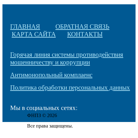
ГЛАВНАЯ
ОБРАТНАЯ СВЯЗЬ
КАРТА САЙТА
КОНТАКТЫ
Горячая линия системы противодействия
мошенничеству и коррупции
Антимонопольный комплаенс
Политика обработки персональных данных
Мы в социальных сетях:
ФНПЗ © 2026
Все права защищены.