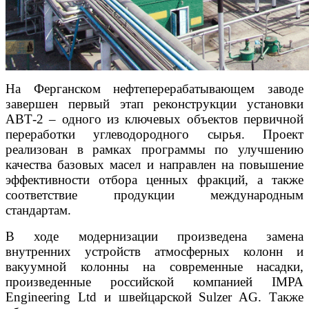
На Ферганском нефтеперерабатывающем заводе
завершен первый этап реконструкции установки
АВТ-2 – одного из ключевых объектов первичной
переработки углеводородного сырья. Проект
реализован в рамках программы по улучшению
качества базовых масел и направлен на повышение
эффективности отбора ценных фракций, а также
соответствие продукции международным
стандартам.
В ходе модернизации произведена замена
внутренних устройств атмосферных колонн и
вакуумной колонны на современные насадки,
произведенные российской компанией IMPA
Engineering Ltd и швейцарской Sulzer AG. Также