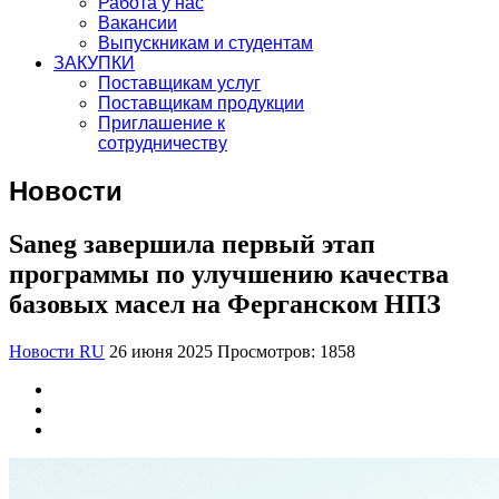
Работа у нас
Вакансии
Выпускникам и студентам
ЗАКУПКИ
Поставщикам услуг
Поставщикам продукции
Приглашение к
сотрудничеству
Новости
Saneg завершила первый этап
программы по улучшению качества
базовых масел на Ферганском НПЗ
Новости RU
26 июня 2025
Просмотров: 1858