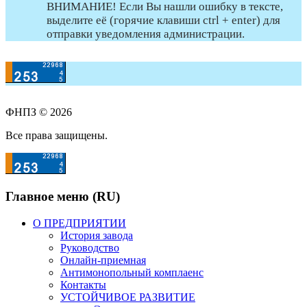
ВНИМАНИЕ! Если Вы нашли ошибку в тексте,
выделите её (горячие клавиши ctrl + enter) для
отправки уведомления администрации.
ФНПЗ © 2026
Все права защищены.
Главное меню (RU)
О ПРЕДПРИЯТИИ
История завода
Руководство
Онлайн-приемная
Антимонопольный комплаенс
Контакты
УСТОЙЧИВОЕ РАЗВИТИЕ