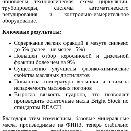
обновлены технологическая схема циркуляции,
трубопроводы, системы автоматического
регулирования и контрольно-измерительное
оборудование.
Ключевые результаты:
Содержание легких фракций в мазуте снижено
до 5% (ранее – не менее 15%)
Повышен отбор керосиновой и дизельной
фракции более чем на 9%
Существенно улучшены физико-химические
свойства масляных дистиллятов
Повышена температура вспышки и снижена
испаряемость масляных погонов
Выросла вязкость гудрона, что позволяет
производить остаточные масла Bright Stock по
стандартам REACH
Благодаря этим изменениям, базовые минеральные
масла, производимые на ФНПЗ, теперь стабильно