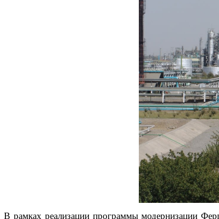
В рамках реализации программы модернизации Ферг