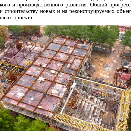
кого и производственного развития. Общий прогресс
и строительству новых и на реконструируемых объек
тапах проекта.