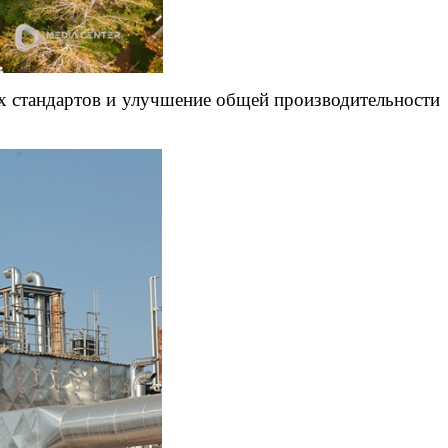
х стандартов и улучшение общей производительности