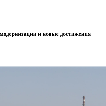
модернизации и новые достижения