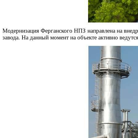
Модернизация Ферганского НПЗ направлена на внедр
завода. На данный момент на объекте активно ведутс