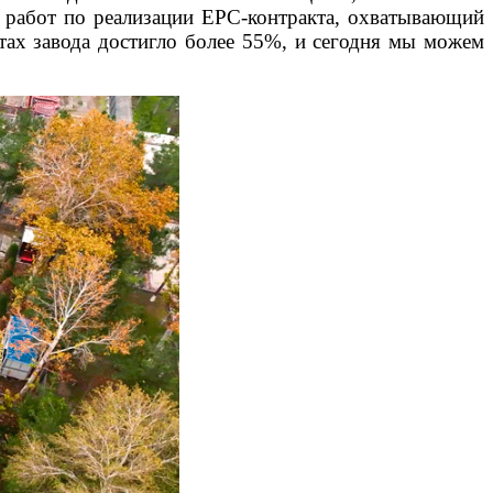
 работ по реализации EPC-контракта, охватывающий
тах завода достигло более 55%, и сегодня мы можем