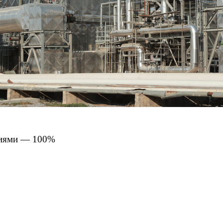
ниями — 100%