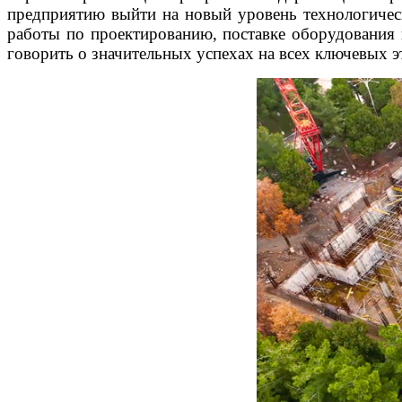
предприятию выйти на новый уровень технологичес
работы по проектированию, поставке оборудования 
говорить о значительных успехах на всех ключевых э