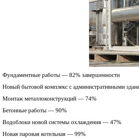
Фундаментные работы — 82% завершенности
Новый бытовой комплекс с административными зда
Монтаж металлоконструкций — 74%
Бетонные работы — 90%
Водоблоки новой системы охлаждения — 47%
Новая паровая котельная — 99%