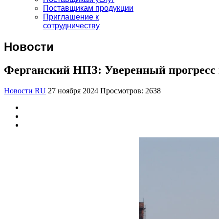
Поставщикам продукции
Приглашение к
сотрудничеству
Новости
Ферганский НПЗ: Уверенный прогресс 
Новости RU
27 ноября 2024
Просмотров: 2638