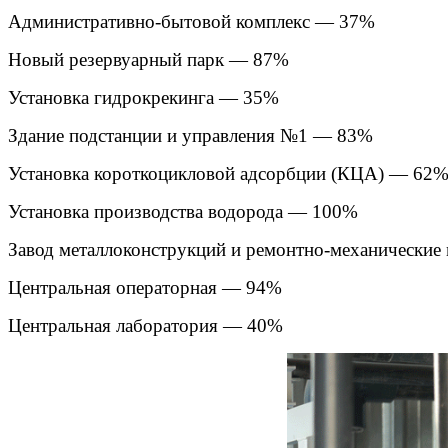
Административно-бытовой комплекс — 37%
Новый резервуарный парк — 87%
Установка гидрокрекинга — 35%
Здание подстанции и управления №1 — 83%
Установка короткоцикловой адсорбции (КЦА) — 62
Установка производства водорода — 100%
Завод металлоконструкций и ремонтно-механические
Центральная операторная — 94%
Центральная лаборатория — 40%