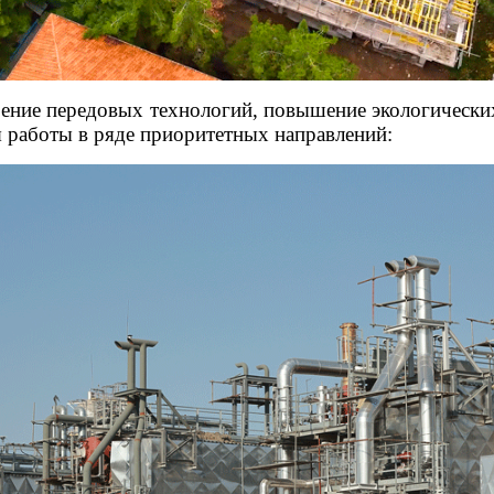
ение передовых технологий, повышение экологически
я работы в ряде приоритетных направлений: