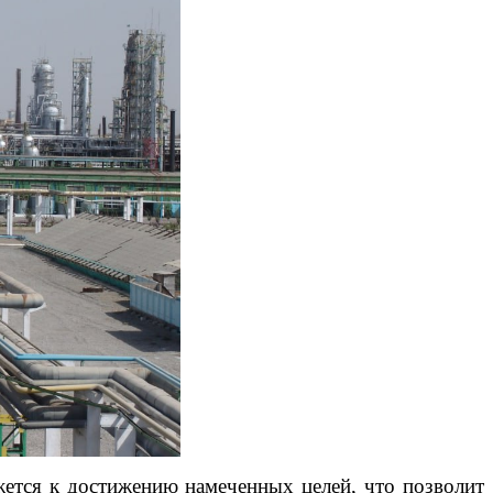
ется к достижению намеченных целей, что позволит