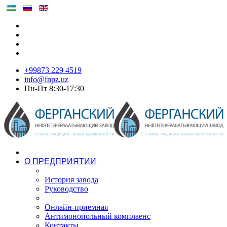
+99873 229 4519
info@fnpz.uz
Пн-Пт 8:30-17:30
О ПРЕДПРИЯТИИ
История завода
Руководство
Онлайн-приемная
Антимонопольный комплаенс
Контакты