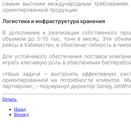
самым высоким международным требованиям. Э
ориентированной продукции.
Логистика и инфраструктура хранения
В дополнение к реализации собственного прои
объемом до 5–10 тыс. тонн в месяц. Эти объе
рейсы в Узбекистан, и обеспечат гибкость в пик
Для устойчивого обеспечения поставок компани
играть ключевую роль в обеспечении бесперебо
«Наша задача – выстроить эффективную сист
ориентированной на потребности клиентов. 
партнером»,
– подчеркнул директор Saneg JetWhi
Печать
Назад
Вперед