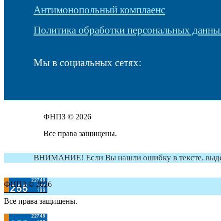
Антимонопольный комплаенс
Политика обработки персональных данны
Мы в социальных сетях:
ФНПЗ © 2026
Все права защищены.
ВНИМАНИЕ! Если Вы нашли ошибку в тексте, выдели
ФНПЗ © 2026
Все права защищены.