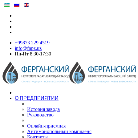
+99873 229 4519
info@fnpz.uz
Пн-Пт 8:30-17:30
О ПРЕДПРИЯТИИ
История завода
Руководство
Онлайн-приемная
Антимонопольный комплаенс
Контакты