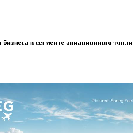
 бизнеса в сегменте авиационного топл