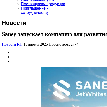
Поставщикам продукции
Приглашение к
сотрудничеству
Новости
Saneg запускает компанию для развития
Новости RU
15 апреля 2025
Просмотров: 2774