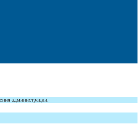
ления администрации.