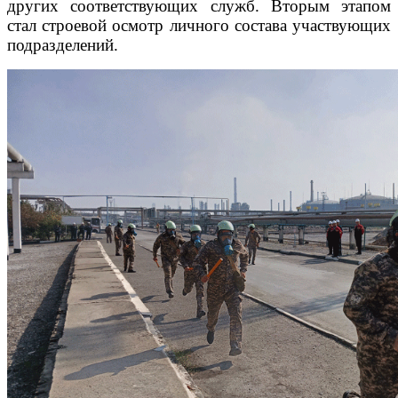
других соответствующих служб. Вторым этапом
стал строевой осмотр личного состава участвующих
подразделений.