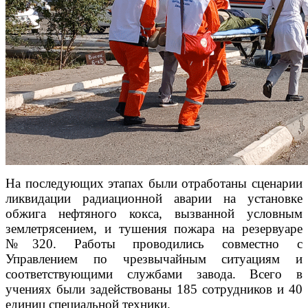
На последующих этапах были отработаны сценарии
ликвидации радиационной аварии на установке
обжига нефтяного кокса, вызванной условным
землетрясением, и тушения пожара на резервуаре
№320. Работы проводились совместно с
Управлением по чрезвычайным ситуациям и
соответствующими службами завода. Всего в
учениях были задействованы 185 сотрудников и 40
единиц специальной техники.