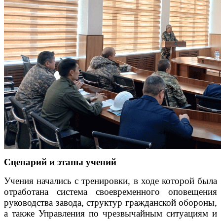
Сценарий и этапы учений
Учения начались с тренировки, в ходе которой была
отработана система своевременного оповещения
руководства завода, структур гражданской обороны,
а также Управления по чрезвычайным ситуациям и