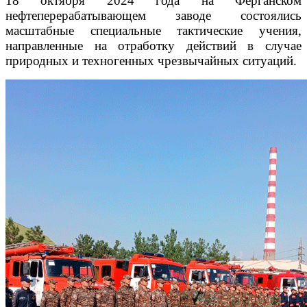
18 октября 2024 года на Ферганском
нефтеперерабатывающем заводе состоялись
масштабные специальные тактические учения,
направленные на отработку действий в случае
природных и техногенных чрезвычайных ситуаций.