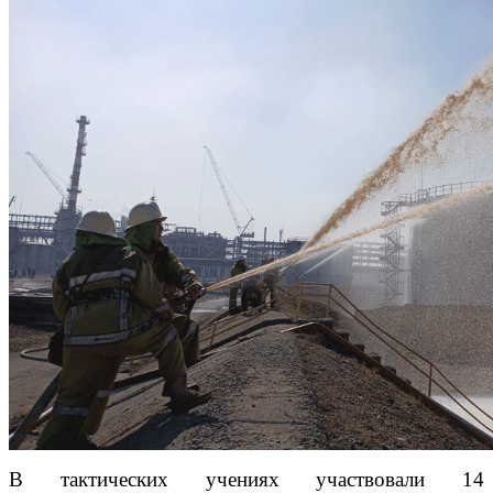
В тактических учениях участвовали 14