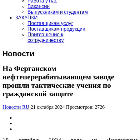
Работа у нас
Вакансии
Выпускникам и студентам
ЗАКУПКИ
Поставщикам услуг
Поставщикам продукции
Приглашение к
сотрудничеству
Новости
На Ферганском
нефтеперерабатывающем заводе
прошли тактические учения по
гражданской защите
Новости RU
21 октября 2024
Просмотров: 2726