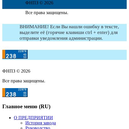
ФНПЗ © 2026
Все права защищены.
ВНИМАНИЕ! Если Вы нашли ошибку в тексте,
выделите её (горячие клавиши ctrl + enter) для
отправки уведомления администрации.
ФНПЗ © 2026
Все права защищены.
Главное меню (RU)
О ПРЕДПРИЯТИИ
История завода
Руководство