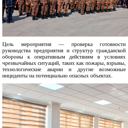
Цель мероприятия — проверка готовности
руководства предприятия и структур гражданской
обороны к оперативным действиям в условиях
чрезвычайных ситуаций, таких как пожары, взрывы,
технологические аварии и другие возможные
инциденты на потенциально опасных объектах.