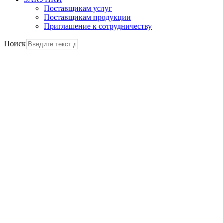
Поставщикам услуг
Поставщикам продукции
Приглашение к сотрудничеству
Поиск