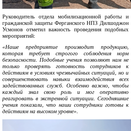
Руководитель отдела мобилизационной работы и
гражданской защиты Ферганского НПЗ Дилшоджон
Усмонов отметил важность проведения подобных
мероприятий:
«Наше предприятие производит продукцию,
которая требует строгого соблюдения норм
безопасности. Подобные учения позволяют нам не
только проверять готовность сотрудников к
действиям в условиях чрезвычайных ситуаций, но и
совершенствовать навыки взаимодействия всех
задействованных служб. Особенно важно, чтобы
каждый знал свою роль и мог оперативно
реагировать в экстренной ситуации. Сегодняшние
учения показали, что наши сотрудники готовы к
действиям на высоком уровне».