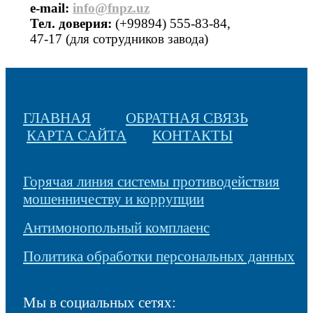
е-mail:
info@fnpz.uz
Тел. доверия:
(+99894) 555-83-84,
47-17 (для сотрудников завода)
ГЛАВНАЯ
ОБРАТНАЯ СВЯЗЬ
КАРТА САЙТА
КОНТАКТЫ
Горячая линия системы противодействия
мошенничеству и коррупции
Антимонопольный комплаенс
Политика обработки персональных данных
Мы в социальных сетях: