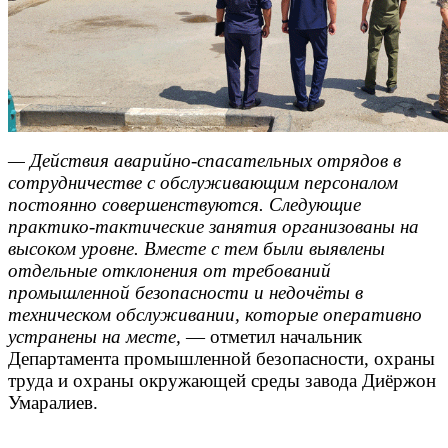
— Действия аварийно-спасательных отрядов в
сотрудничестве с обслуживающим персоналом
постоянно совершенствуются. Следующие
практико-тактические занятия организованы на
высоком уровне. Вместе с тем были выявлены
отдельные отклонения от требований
промышленной безопасности и недочёты в
техническом обслуживании, которые оперативно
устранены на месте,
— отметил начальник
Департамента промышленной безопасности, охраны
труда и охраны окружающей среды завода Диёржон
Умаралиев.