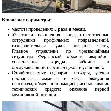
Ключевые параметры:
Частота проведения:
3 раза в месяц
.
Участники: руководство завода, ответственные
сотрудники профильных подразделений,
газоспасательная служба, пожарная часть,
Главное управление по чрезвычайным
ситуациям Ферганской области, аварийно-
спасательные отряды, рабочие и
обслуживающий персонал цехов и установок.
Отрабатываемые сценарии: пожары, утечки
пропан-газа, аммиака и масла; эвакуация
персонала; обмен информацией; использование
технических средств; оказание первой
медицинской помощи.