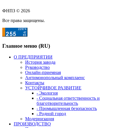
ФНПЗ © 2026
Все права защищены.
Главное меню (RU)
О ПРЕДПРИЯТИИ
История завода
Руководство
Онлайн-приемная
Антимонопольный комплаенс
Контакты
УСТОЙЧИВОЕ РАЗВИТИЕ
- Экология
- Социальная ответственность и
благотворительность
- Промышленная безопасность
- Родной город
Модернизация
ПРОИЗВОДСТВО