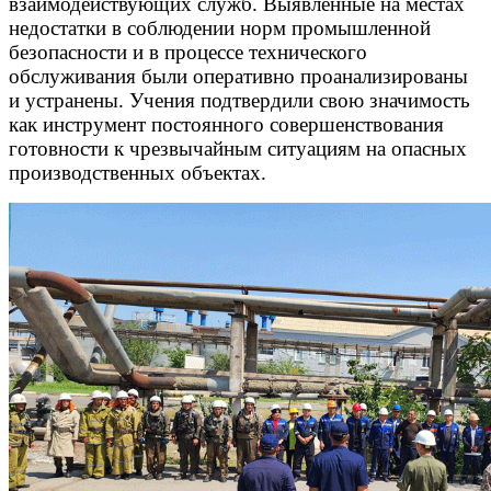
взаимодействующих служб. Выявленные на местах
недостатки в соблюдении норм промышленной
безопасности и в процессе технического
обслуживания были оперативно проанализированы
и устранены. Учения подтвердили свою значимость
как инструмент постоянного совершенствования
готовности к чрезвычайным ситуациям на опасных
производственных объектах.