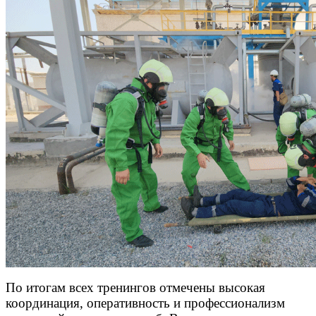
По итогам всех тренингов отмечены высокая
координация, оперативность и профессионализм