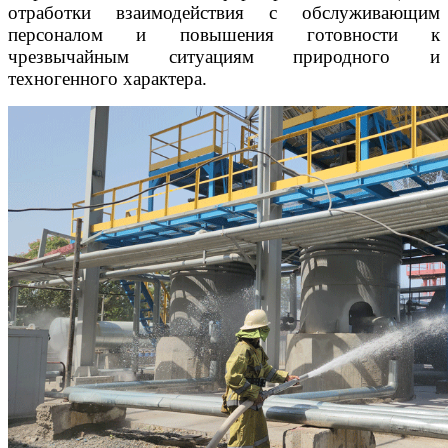
отработки взаимодействия с обслуживающим
персоналом и повышения готовности к
чрезвычайным ситуациям природного и
техногенного характера.