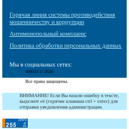
Горячая линия системы противодействия
мошенничеству и коррупции
Антимонопольный комплаенс
Политика обработки персональных данных
Мы в социальных сетях:
ФНПЗ © 2026
Все права защищены.
ВНИМАНИЕ! Если Вы нашли ошибку в тексте,
выделите её (горячие клавиши ctrl + enter) для
отправки уведомления администрации.