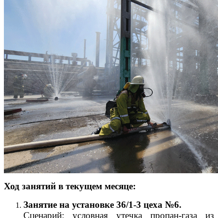
Ход занятий в текущем месяце:
Занятие на установке 36/1-3 цеха №6.
Сценарий: условная утечка пропан-газа из