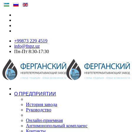
+99873 229 4519
info@fnpz.uz
Пн-Пт 8:30-17:30
О ПРЕДПРИЯТИИ
История завода
Руководство
Онлайн-приемная
Антимонопольный комплаенс
Контакты