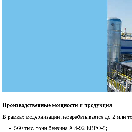
Производственные мощности и продукция
В рамках модернизации перерабатывается до 2 млн то
560 тыс. тонн бензина АИ-92 ЕВРО-5;