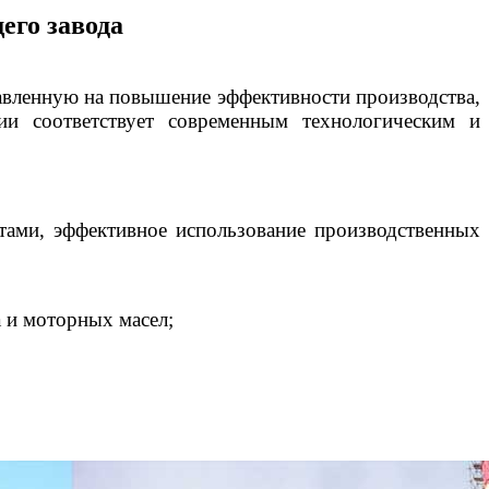
его завода
авленную на повышение эффективности производства,
ии соответствует современным технологическим и
тами, эффективное использование производственных
 и моторных масел;