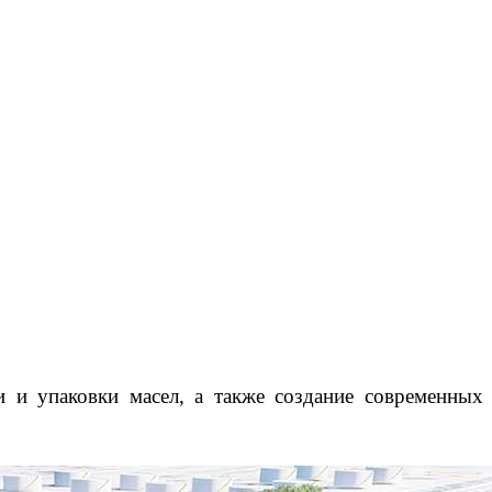
 и упаковки масел, а также создание современных