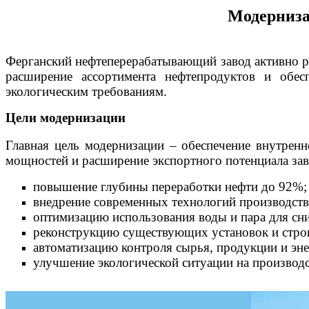
Модерниза
Ферганский нефтеперерабатывающий завод активно р
расширение ассортимента нефтепродуктов и обес
экологическим требованиям.
Цели модернизации
Главная цель модернизации – обеспечение внутрен
мощностей и расширение экспортного потенциала зав
повышение глубины переработки нефти до 92%;
внедрение современных технологий производства
оптимизацию использования воды и пара для сн
реконструкцию существующих установок и строи
автоматизацию контроля сырья, продукции и эне
улучшение экологической ситуации на производс