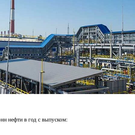
нн нефти в год с выпуском: