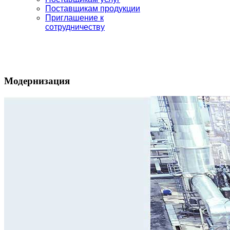
Поставщикам продукции
Приглашение к
сотрудничеству
Модернизация