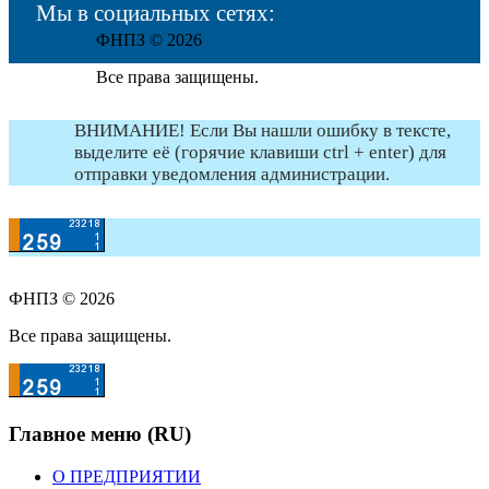
Мы в социальных сетях:
ФНПЗ © 2026
Все права защищены.
ВНИМАНИЕ! Если Вы нашли ошибку в тексте,
выделите её (горячие клавиши ctrl + enter) для
отправки уведомления администрации.
ФНПЗ © 2026
Все права защищены.
Главное меню (RU)
О ПРЕДПРИЯТИИ