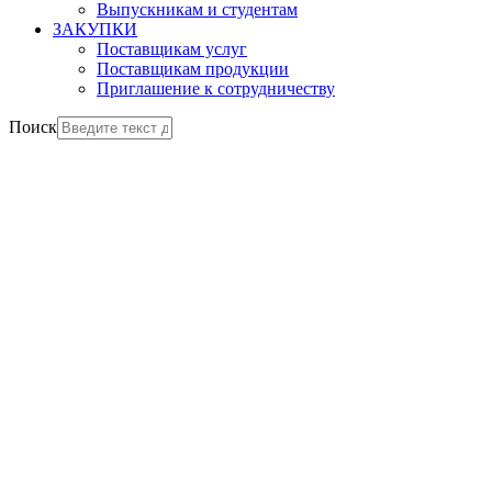
Выпускникам и студентам
ЗАКУПКИ
Поставщикам услуг
Поставщикам продукции
Приглашение к сотрудничеству
Поиск