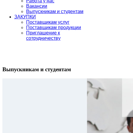
Работа у нас
Вакансии
Выпускникам и студентам
ЗАКУПКИ
Поставщикам услуг
Поставщикам продукции
Приглашение к
сотрудничеству
Выпускникам и студентам