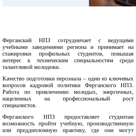
Ферганский НПЗ сотрудничает с ведущими
учебными заведениями региона и принимает на
стажировки профильных студентов, повышая
интерес к техническим специальностям среди
талантливой молодежи.
Качество подготовки персонала – один из ключевых
вопросов кадровой политики Ферганского НПЗ.
Работа по привлечению молодых, энергичных,
нацеленных на профессиональный рост
специалистов.
Ферганского НПЗ предоставляет студентам
возможность пройти учебную, производственную
или преддипломную практику, где они могут