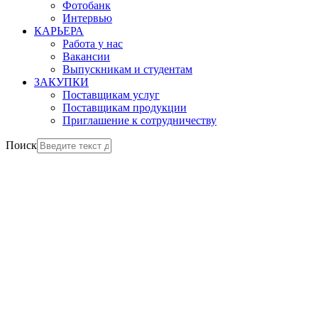
Фотобанк
Интервью
КАРЬЕРА
Работа у нас
Вакансии
Выпускникам и студентам
ЗАКУПКИ
Поставщикам услуг
Поставщикам продукции
Приглашение к сотрудничеству
Поиск