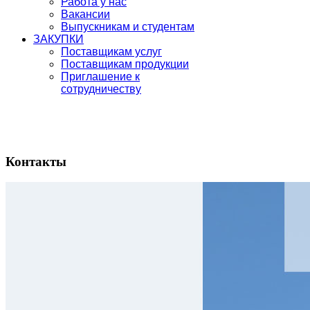
Работа у нас
Вакансии
Выпускникам и студентам
ЗАКУПКИ
Поставщикам услуг
Поставщикам продукции
Приглашение к
сотрудничеству
Контакты