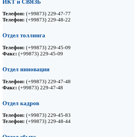
ИКТ и СВЯЗЬ
Телефон:
(+99873) 229-47-77
Телефон:
(+99873) 229-48-22
Отдел толлинга
Телефон:
(+99873) 229-45-09
Факс:
(+99873) 229-45-09
Отдел инновации
Телефон:
(+99873) 229-47-48
Факс:
(+99873) 229-47-48
Отдел кадров
Телефон:
(+99873) 229-45-83
Телефон:
(+99873) 229-48-44
Отдел сбыта