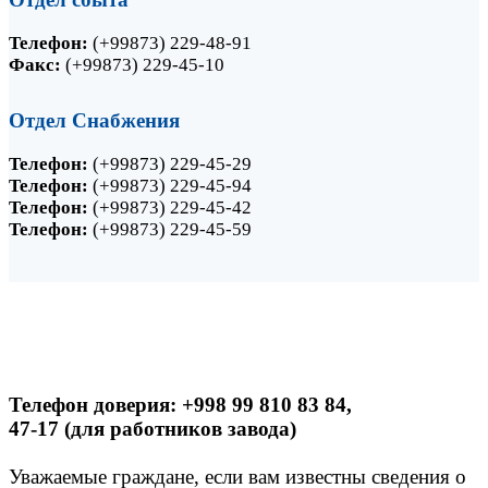
Телефон:
(+99873) 229-48-91
Факс:
(+99873) 229-45-10
Отдел Снабжения
Телефон:
(+99873) 229-45-29
Телефон:
(+99873) 229-45-94
Телефон:
(+99873) 229-45-42
Телефон:
(+99873) 229-45-59
Телефон доверия: +998 99 810 83 84,
47-17 (для работников завода)
Уважаемые граждане, если вам известны сведения о