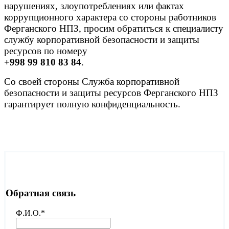
нарушениях, злоупотреблениях или фактах
коррупционного характера со стороны работников
Ферганского НПЗ, просим обратиться к специалисту
службу корпоративной безопасности и защиты
ресурсов по номеру
+998 99 810 83 84
.
Со своей стороны Служба корпоративной
безопасности и защиты ресурсов Ферганского НПЗ
гарантирует полную конфиденциальность.
Обратная связь
Ф.И.О.
*