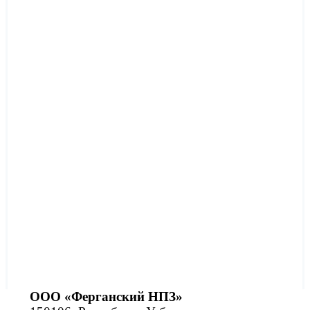
ООО «Ферганский НПЗ»