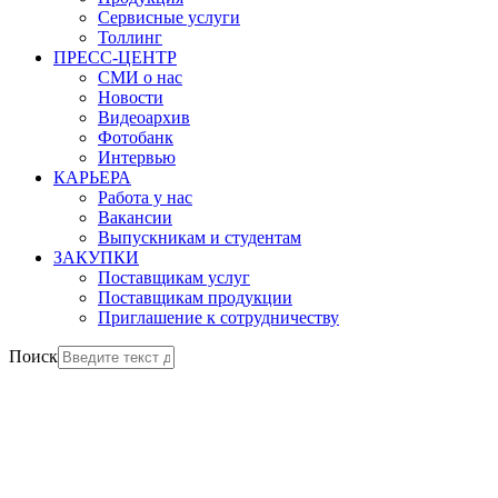
Сервисные услуги
Толлинг
ПРЕСС-ЦЕНТР
СМИ о нас
Новости
Видеоархив
Фотобанк
Интервью
КАРЬЕРА
Работа у нас
Вакансии
Выпускникам и студентам
ЗАКУПКИ
Поставщикам услуг
Поставщикам продукции
Приглашение к сотрудничеству
Поиск