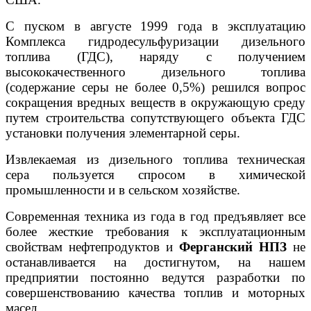
С пуском в августе 1999 года в эксплуатацию
Комплекса гидродесульфуризации дизельного
топлива (ГДС), наряду с получением
высококачественного дизельного топлива
(содержание серы не более 0,5%) решился вопрос
сокращения вредных веществ в окружающую среду
путем строительства сопутствующего объекта ГДС
установки получения элементарной серы.
Извлекаемая из дизельного топлива техническая
сера пользуется спросом в химической
промышленности и в сельском хозяйстве.
Современная техника из года в год предъявляет все
более жесткие требования к эксплуатационным
свойствам нефтепродуктов и
Ферганский НПЗ
не
останавливается на достигнутом, на нашем
предприятии постоянно ведутся разработки по
совершенствованию качества топлив и моторных
масел.