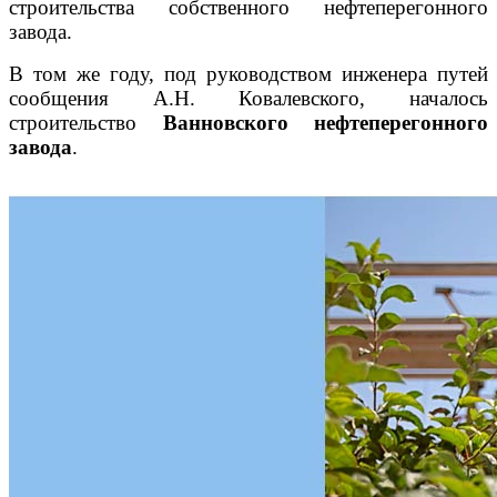
строительства собственного нефтеперегонного
завода.
В том же году, под руководством инженера путей
сообщения А.Н. Ковалевского, началось
строительство
Ванновского нефтеперегонного
завода
.