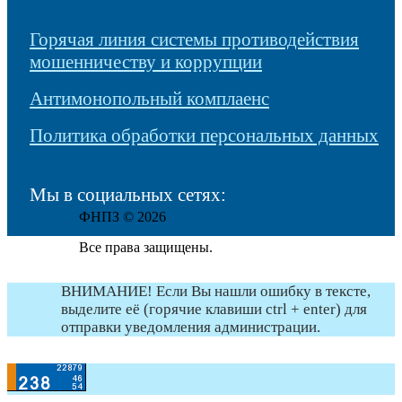
Горячая линия системы противодействия
мошенничеству и коррупции
Антимонопольный комплаенс
Политика обработки персональных данных
Мы в социальных сетях:
ФНПЗ © 2026
Все права защищены.
ВНИМАНИЕ! Если Вы нашли ошибку в тексте,
выделите её (горячие клавиши ctrl + enter) для
отправки уведомления администрации.