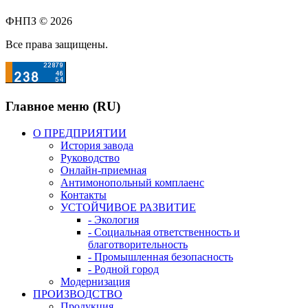
ФНПЗ © 2026
Все права защищены.
Главное меню (RU)
О ПРЕДПРИЯТИИ
История завода
Руководство
Онлайн-приемная
Антимонопольный комплаенс
Контакты
УСТОЙЧИВОЕ РАЗВИТИЕ
- Экология
- Социальная ответственность и
благотворительность
- Промышленная безопасность
- Родной город
Модернизация
ПРОИЗВОДСТВО
Продукция