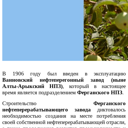
В 1906 году был введен в эксплуатацию
Ванновский нефтеперегонный завод (ныне
Алты-Арыкский НПЗ)
, который в настоящее
время является подразделением
Ферганского НПЗ
.
Строительство
Ферганского
нефтеперерабатывающего завода
диктовалось
необходимостью создания на месте потребления
своей собственной нефтеперерабатывающей отрасли,