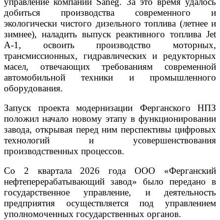
управление компании Saneg. За это время удалось
добиться производства современного и
экологически чистого дизельного топлива (летнее и
зимнее), наладить выпуск реактивного топлива Jet
А-1, освоить производство моторных,
трансмиссионных, гидравлических и редукторных
масел, отвечающих требованиям современной
автомобильной техники и промышленного
оборудования.
Запуск проекта модернизации Ферганского НПЗ
положил начало новому этапу в функционировании
завода, открывая перед ним перспективы цифровых
технологий и усовершенствования
производственных процессов.
Со 2 квартала 2026 года ООО «Ферганский
нефтеперерабатывающий завод» было передано в
государственное управление, и деятельность
предприятия осуществляется под управлением
уполномоченных государственных органов.