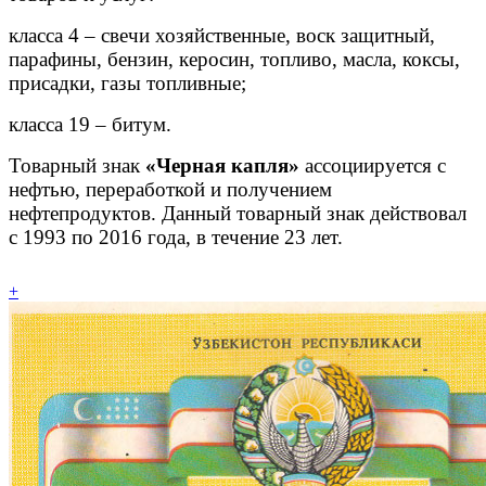
класса 4 – свечи хозяйственные, воск защитный,
парафины, бензин, керосин, топливо, масла, коксы,
присадки, газы топливные;
класса 19 – битум.
Товарный знак
«Черная капля»
ассоциируется с
нефтью, переработкой и получением
нефтепродуктов. Данный товарный знак действовал
с 1993 по 2016 года, в течение 23 лет.
+