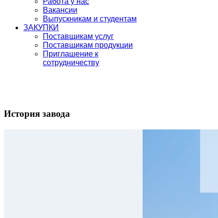
Работа у нас
Вакансии
Выпускникам и студентам
ЗАКУПКИ
Поставщикам услуг
Поставщикам продукции
Приглашение к
сотрудничеству
История завода