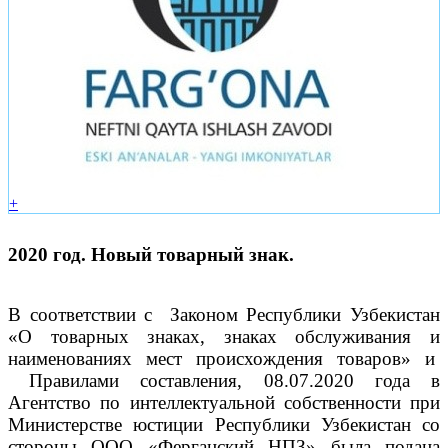
+
2020 год. Новый товарный знак.
В соответствии с Законом Республики Узбекистан
«О товарных знаках, знаках обслуживания и
наименованиях мест происхождения товаров» и
Правилами составления, 08.07.2020 года в
Агентство по интеллектуальной собственности при
Министерстве юстиции Республики Узбекистан со
стороны ООО «Ферганский НПЗ» была подана