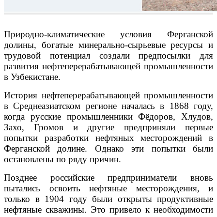
Природно-климатические условия Ферганской
долины, богатые минерально-сырьевые ресурсы и
трудовой потенциал создали предпосылки для
развития нефтеперерабатывающей промышленности
в Узбекистане.
История нефтеперерабатывающей промышленности
в Среднеазиатском регионе началась в 1868 году,
когда русские промышленники Фёдоров, Хлудов,
Захо, Громов и другие предприняли первые
попытки разработки нефтяных месторождений в
Ферганской долине. Однако эти попытки были
остановлены по ряду причин.
Позднее российские предприниматели вновь
пытались освоить нефтяные месторождения, и
только в 1904 году были открыты продуктивные
нефтяные скважины. Это привело к необходимости