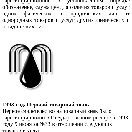
зарегистрированное в установленном порядке
обозначение, служащее для отличия товаров и услуг
одних физических и юридических лиц от
однородных товаров и услуг других физических и
юридических лиц.
+
1993 год. Первый товарный знак.
Первое свидетельство на товарный знак было
зарегистрировано в Государственном реестре в 1993
году 9 июня за №33 в отношении следующих
товаров и услуг: