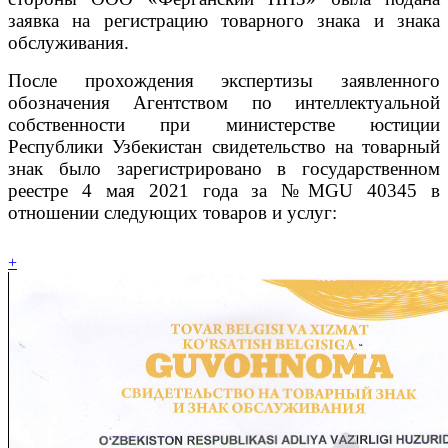
заявка на регистрацию товарного знака и знака
обслуживания.
После прохождения экспертизы заявленного
обозначения Агентством по интеллектуальной
собственности при министерстве юстиции
Республики Узбекистан свидетельство на товарный
знак было зарегистрировано в государственном
реестре 4 мая 2021 года за №MGU 40345 в
отношении следующих товаров и услуг:
+