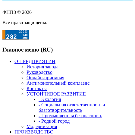
ФНПЗ © 2026
Все права защищены.
Главное меню (RU)
О ПРЕДПРИЯТИИ
История завода
Руководство
Онлайн-приемная
Антимонопольный комплаенс
Контакты
УСТОЙЧИВОЕ РАЗВИТИЕ
- Экология
- Социальная ответственность и
благотворительность
- Промышленная безопасность
- Родной город
Модернизация
ПРОИЗВОДСТВО