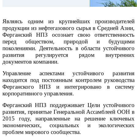
Являясь одним из крупнейших производителей
продукции из нефтегазового сырья в Средней Азии,
Ферганский НПЗ осознает свою ответственность
перед обществом, природой и будущими
поколениями. Деятельность в области устойчивого
развития регулируется рядом внутренних
документов компании.
Управление аспектами устойчивого развития
находится под постоянным контролем руководства
Ферганского НПЗ и интегрировано в систему
корпоративного управления.
Ферганский НПЗ поддерживает Цели устойчивого
развития, принятые Генеральной Ассамблеей ООН в
2015 году, направленные на решение ключевых
экономических, социальных и экологических
проблем мирового сообщества.