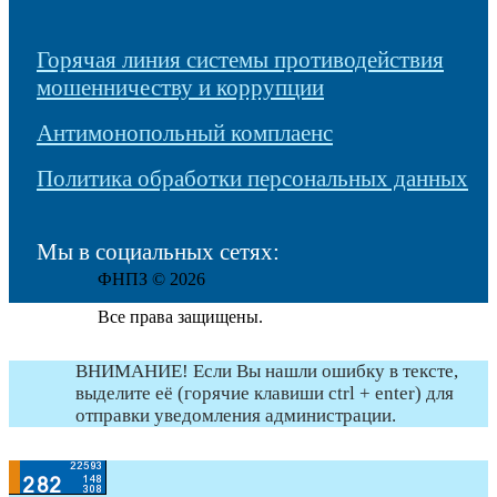
Горячая линия системы противодействия
мошенничеству и коррупции
Антимонопольный комплаенс
Политика обработки персональных данных
Мы в социальных сетях:
ФНПЗ © 2026
Все права защищены.
ВНИМАНИЕ! Если Вы нашли ошибку в тексте,
выделите её (горячие клавиши ctrl + enter) для
отправки уведомления администрации.