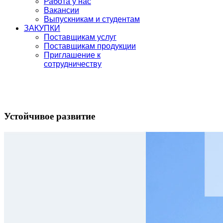
Работа у нас
Вакансии
Выпускникам и студентам
ЗАКУПКИ
Поставщикам услуг
Поставщикам продукции
Приглашение к
сотрудничеству
Устойчивое развитие