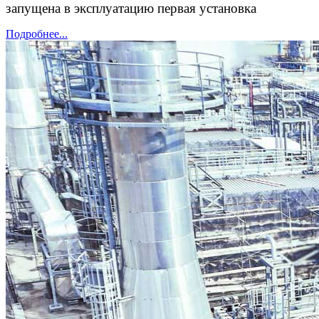
запущена в эксплуатацию первая установка
Подробнее...