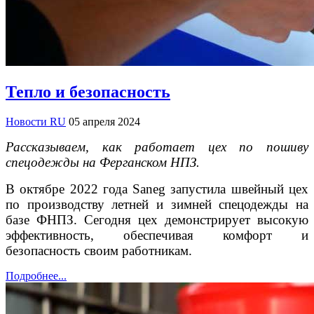
Тепло и безопасность
Новости RU
05 апреля 2024
Рассказываем, как работает цех по пошиву
спецодежды на Ферганском НПЗ.
В октябре 2022 года Saneg запустила швейный цех
по производству летней и зимней спецодежды на
базе ФНПЗ. Сегодня цех демонстрирует высокую
эффективность, обеспечивая комфорт и
безопасность своим работникам.
Подробнее...