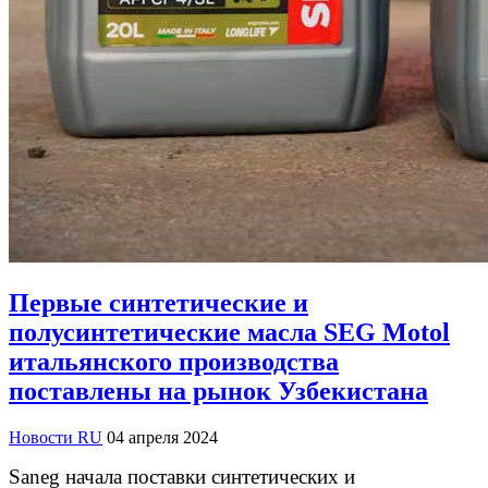
Первые синтетические и
полусинтетические масла SEG Motol
итальянского производства
поставлены на рынок Узбекистана
Новости RU
04 апреля 2024
Saneg начала поставки синтетических и