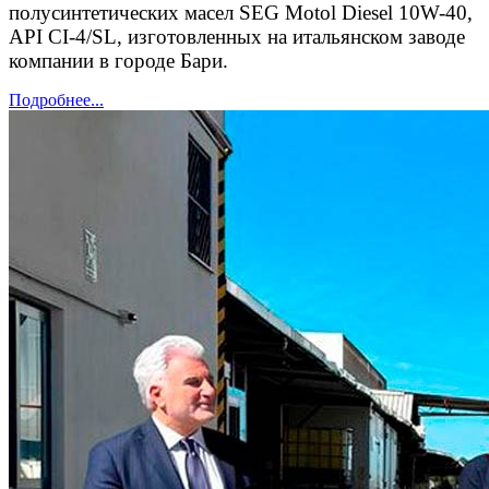
полусинтетических масел SEG Motol Diesel 10W-40,
API CI-4/SL, изготовленных на итальянском заводе
компании в городе Бари.
Подробнее...