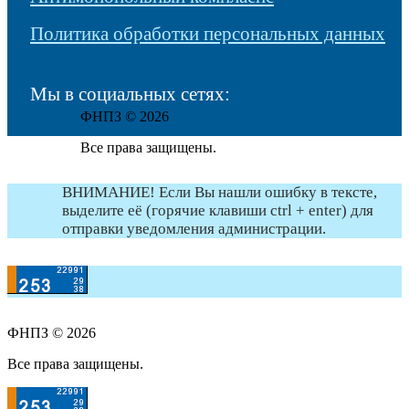
Политика обработки персональных данных
Мы в социальных сетях:
ФНПЗ © 2026
Все права защищены.
ВНИМАНИЕ! Если Вы нашли ошибку в тексте,
выделите её (горячие клавиши ctrl + enter) для
отправки уведомления администрации.
ФНПЗ © 2026
Все права защищены.