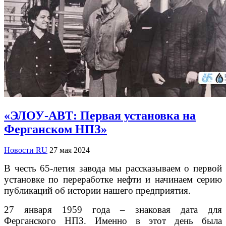
«ЭЛОУ-АВТ: Первая установка на
Ферганском НПЗ»
Новости RU
27 мая 2024
В честь 65-летия завода мы рассказываем о первой
установке по переработке нефти и начинаем серию
публикаций об истории нашего предприятия.
27 января 1959 года – знаковая дата для
Ферганского НПЗ. Именно в этот день была