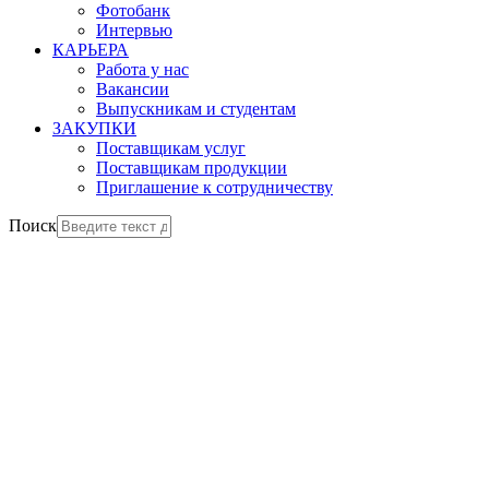
Фотобанк
Интервью
КАРЬЕРА
Работа у нас
Вакансии
Выпускникам и студентам
ЗАКУПКИ
Поставщикам услуг
Поставщикам продукции
Приглашение к сотрудничеству
Поиск