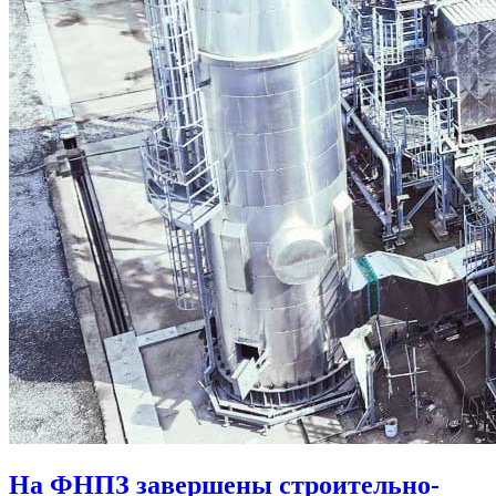
На ФНПЗ завершены строительно-