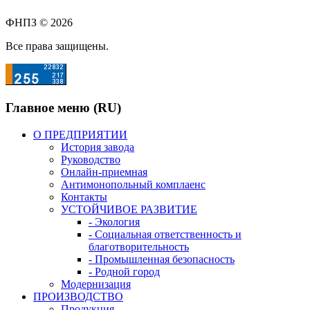
ФНПЗ © 2026
Все права защищены.
Главное меню (RU)
О ПРЕДПРИЯТИИ
История завода
Руководство
Онлайн-приемная
Антимонопольный комплаенс
Контакты
УСТОЙЧИВОЕ РАЗВИТИЕ
- Экология
- Социальная ответственность и
благотворительность
- Промышленная безопасность
- Родной город
Модернизация
ПРОИЗВОДСТВО
Продукция