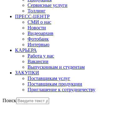
Сервисные услуги
Толлинг
ПРЕСС-ЦЕНТР
СМИ о нас
Новости
Видеоархив
Фотобанк
Интервью
КАРЬЕРА
Работа у нас
Вакансии
Выпускникам и студентам
ЗАКУПКИ
Поставщикам услуг
Поставщикам продукции
Приглашение к сотрудничеству
Поиск