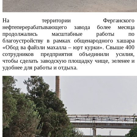
На территории Ферганского
нефтеперерабатывающего завода более месяца
продолжались масштабные работы по
благоустройству в рамках общенародного хашара
«Обод ва файзли махалла – юрт курки». Свыше 400
сотрудников предприятия объединили усилия,
чтобы сделать заводскую площадку чище, зеленее и
удобнее для работы и отдыха.