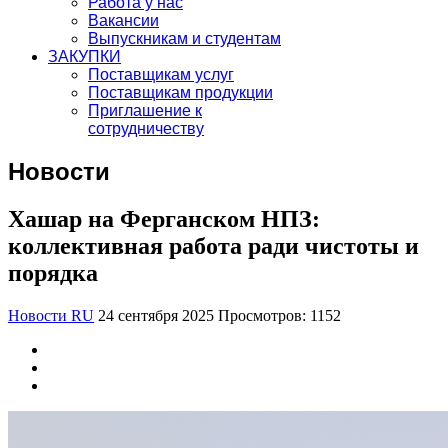
Работа у нас
Вакансии
Выпускникам и студентам
ЗАКУПКИ
Поставщикам услуг
Поставщикам продукции
Приглашение к
сотрудничеству
Новости
Хашар на Ферганском НПЗ:
коллективная работа ради чистоты и
порядка
Новости RU
24 сентября 2025
Просмотров: 1152