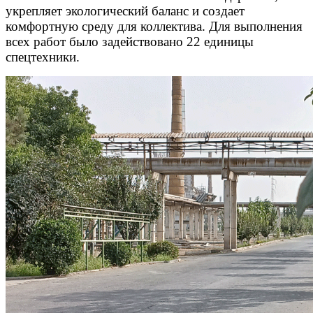
укрепляет экологический баланс и создает
комфортную среду для коллектива. Для выполнения
всех работ было задействовано 22 единицы
спецтехники.