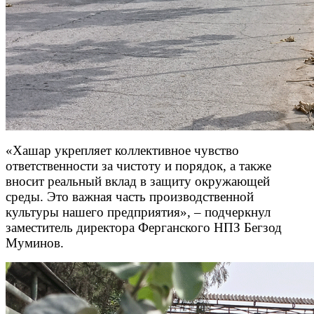
«Хашар укрепляет коллективное чувство
ответственности за чистоту и порядок, а также
вносит реальный вклад в защиту окружающей
среды. Это важная часть производственной
культуры нашего предприятия», – подчеркнул
заместитель директора Ферганского НПЗ Бегзод
Муминов.