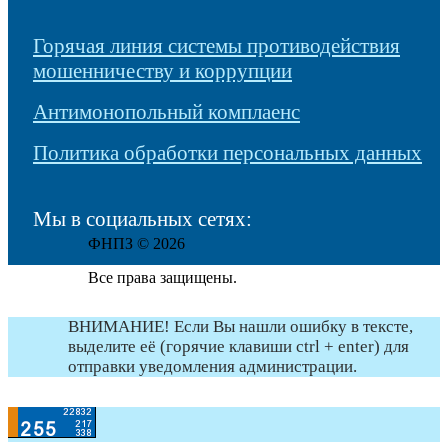
Горячая линия системы противодействия
мошенничеству и коррупции
Антимонопольный комплаенс
Политика обработки персональных данных
Мы в социальных сетях:
ФНПЗ © 2026
Все права защищены.
ВНИМАНИЕ! Если Вы нашли ошибку в тексте,
выделите её (горячие клавиши ctrl + enter) для
отправки уведомления администрации.