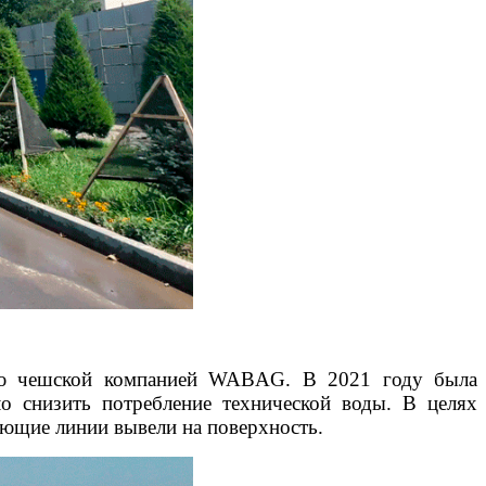
нную чешской компанией WABAG. В 2021 году была
о снизить потребление технической воды. В целях
ующие линии вывели на поверхность.