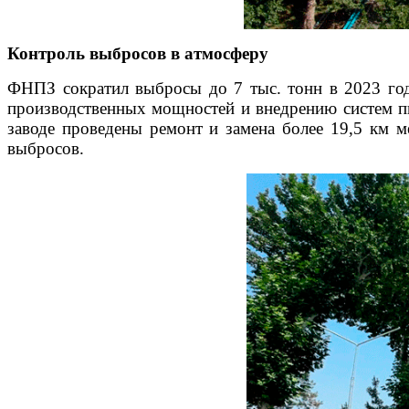
Контроль выбросов в атмосферу
ФНПЗ сократил выбросы до 7 тыс. тонн в 2023 год
производственных мощностей и внедрению систем пы
заводе проведены ремонт и замена более 19,5 км 
выбросов.