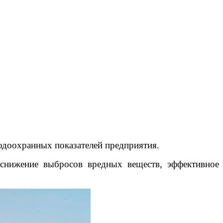
одоохранных показателей предприятия.
снижение выбросов вредных веществ, эффективное