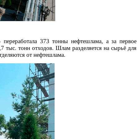
 переработала 373 тонны нефтешлама, а за первое
,7 тыс. тонн отходов. Шлам разделяется на сырьё для
отделяются от нефтешлама.