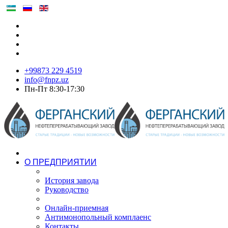
+99873 229 4519
info@fnpz.uz
Пн-Пт 8:30-17:30
О ПРЕДПРИЯТИИ
История завода
Руководство
Онлайн-приемная
Антимонопольный комплаенс
Контакты