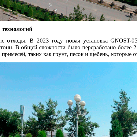
 технологий
е отходы. В 2023 году новая установка GNOST-05
. тонн. В общей сложности было переработано более 2
 примесей, таких как грунт, песок и щебень, которые 