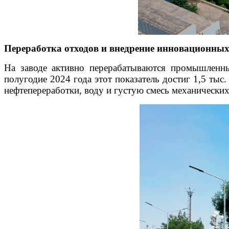
Переработка отходов и внедрение инновационных
На заводе активно перерабатываются промышленны
полугодие 2024 года этот показатель достиг 1,5 тыс
нефтепереработки, воду и густую смесь механических