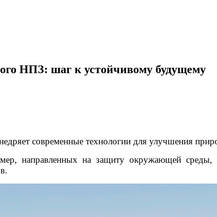
ого НПЗ: шаг к устойчивому будущему
недряет современные технологии для улучшения прир
 мер, направленных на защиту окружающей среды, 
в.