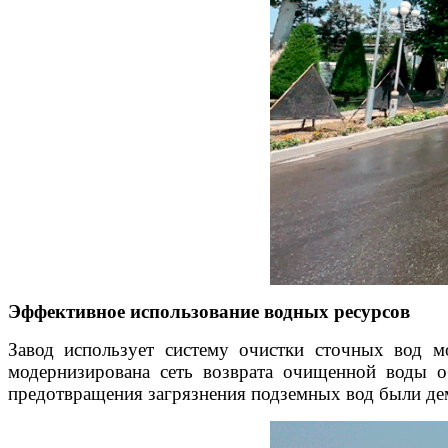
Эффективное использование водных ресурсов
Завод использует систему очистки сточных вод 
модернизирована сеть возврата очищенной воды о
предотвращения загрязнения подземных вод были де