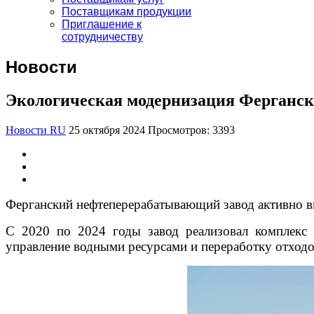
Поставщикам продукции
Приглашение к
сотрудничеству
Новости
Экологическая модернизация Ферганск
Новости RU
25 октября 2024
Просмотров: 3393
Ферганский нефтеперерабатывающий завод активно в
С 2020 по 2024 годы завод реализовал комплекс
управление водными ресурсами и переработку отходо