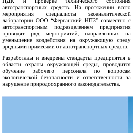
ПДК и проверке технического состояния
автотранспортных средств. На протяжении всего
мероприятия специалисты экоаналитической
лаборатории ООО “Ферганский НПЗ” совместно с
автотранспортным подразделением предприятия
проводят ряд мероприятий, направленных на
уменьшение воздействия на окружающую среду
вредными примесями от автотранспортных средств.
Разработаны и внедрены стандарты предприятия в
области охраны окружающей среды, проводится
обучение рабочего персонала по вопросам
экологической безопасности и ответственности за
нарушение природоохранного законодательства.