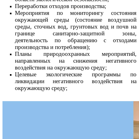
Переработки отходов производства;
Мероприятия по мониторингу состояния
окружающей среды (состояние воздушной
среды, сточных вод, грунтовых вод и почв на
границе санитарно-защитной зоны,
деятельность по обращению с отходами
производства и потребления);
Планы природоохранных мероприятий,
направленных на снижения негативного
воздействия на окружающую среду;
Целевые экологические программы по
ликвидации негативного воздействия на
окружающую среду;