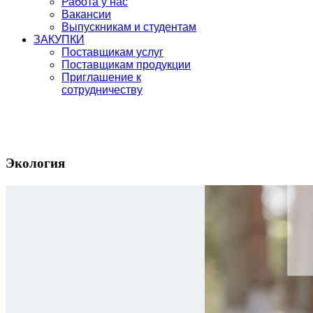
Работа у нас
Вакансии
Выпускникам и студентам
ЗАКУПКИ
Поставщикам услуг
Поставщикам продукции
Приглашение к
сотрудничеству
Экология