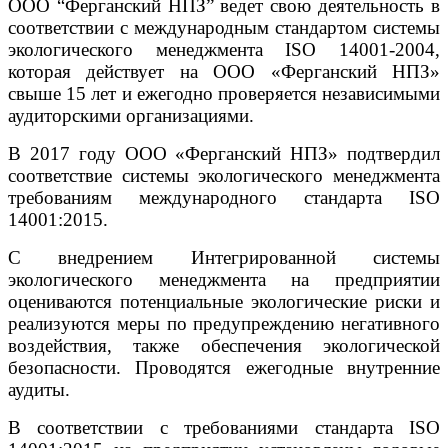
ООО “Ферганский НПЗ” ведет свою деятельность в
соответствии с международным стандартом системы
экологического менеджмента ISO 14001-2004,
которая действует на ООО «Ферганский НПЗ»
свыше 15 лет и ежегодно проверяется независимыми
аудиторскими организациями.
В 2017 году ООО «Ферганский НПЗ» подтвердил
соответствие системы экологического менеджмента
требованиям международного стандарта ISO
14001:2015.
С внедрением Интегрированной системы
экологического менеджмента на предприятии
оцениваются потенциальные экологические риски и
реализуются меры по предупреждению негативного
воздействия, также обеспечения экологической
безопасности. Проводятся ежегодные внутренние
аудиты.
В соответствии с требованиями стандарта ISO