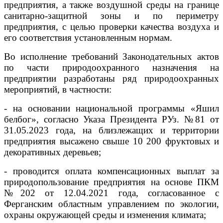
предприятия, а также воздушной среды на границе
санитарно-защитной зоны и по периметру
предприятия, с целью проверки качества воздуха и
его соответствия установленным нормам.
Во исполнение требований Законодательных актов
по части природоохранного назначения на
предприятии разработаны ряд природоохранных
мероприятий, в частности:
- на основании национальной программы «Яшил
белбог», согласно Указа Президента РУз. №81 от
31.05.2023 года, на близлежащих и территории
предприятия высажено свыше 10 200 фруктовых и
декоративных деревьев;
- проводится оплата компенсационных выплат за
природопользование предприятия на основе ПКМ
№202 от 12.04.2021 года, согласованное с
Ферганским областным управлением по экологии,
охраны окружающей среды и изменения климата;