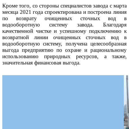
Кроме того, со стороны специалистов завода с марта
месяца 2021 года спроектирована и построена линия
по возврату очищенных сточных вод в
водооборотную систему завода. Благодаря
качественной чистке и успешному подключению к
возвратной линии очищенных сточных вод в
водооборотную систему, получена целесообразная
выгода предприятию по охране и рациональному
использованию природных ресурсов, а также,
значительная финансовая выгода.