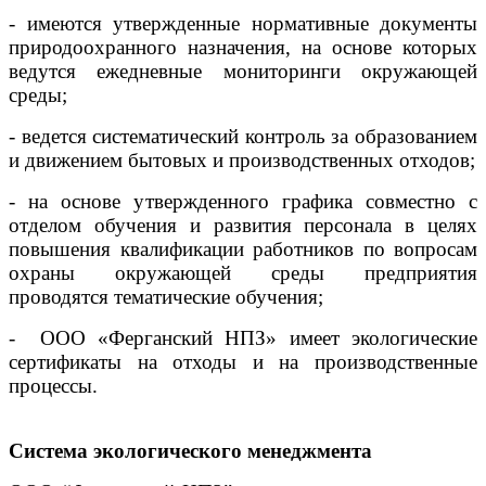
- имеются утвержденные нормативные документы
природоохранного назначения, на основе которых
ведутся ежедневные мониторинги окружающей
среды;
- ведется систематический контроль за образованием
и движением бытовых и производственных отходов;
- на основе утвержденного графика совместно с
отделом обучения и развития персонала в целях
повышения квалификации работников по вопросам
охраны окружающей среды предприятия
проводятся тематические обучения;
- ООО «Ферганский НПЗ» имеет экологические
сертификаты на отходы и на производственные
процессы.
Система экологического менеджмента