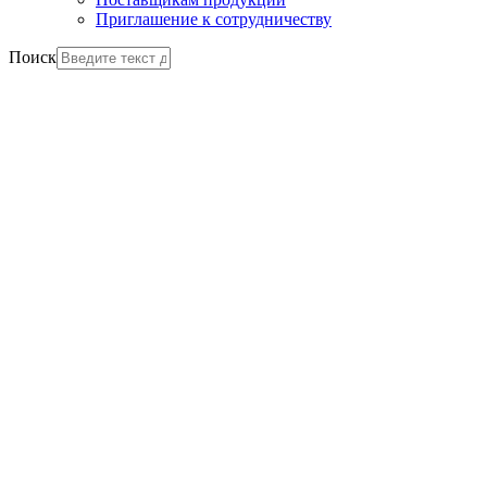
Приглашение к сотрудничеству
Поиск