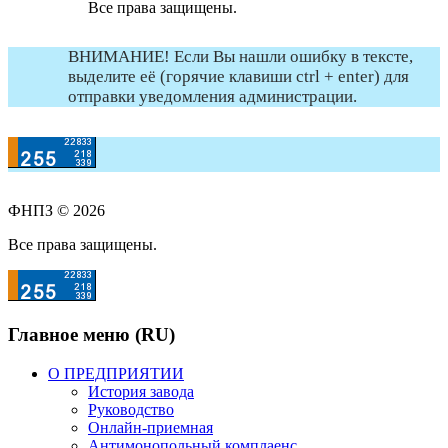
Все права защищены.
ВНИМАНИЕ! Если Вы нашли ошибку в тексте,
выделите её (горячие клавиши ctrl + enter) для
отправки уведомления администрации.
ФНПЗ © 2026
Все права защищены.
Главное меню (RU)
О ПРЕДПРИЯТИИ
История завода
Руководство
Онлайн-приемная
Антимонопольный комплаенс