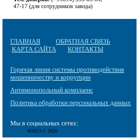
47-17 (для сотрудников завода)
ГЛАВНАЯ
ОБРАТНАЯ СВЯЗЬ
КАРТА САЙТА
КОНТАКТЫ
Горячая линия системы противодействия
мошенничеству и коррупции
Антимонопольный комплаенс
Политика обработки персональных данных
Мы в социальных сетях:
ФНПЗ © 2026