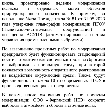
цикла, проектировано ведение модернизации
целиком и отдельных частей объектов
природоохранного назначения. К примеру, во
исполнение Указа Президента за № 81 от 31.05.2023
года утвержден план-график модернизации ПГОУ
(Пыле-газоочистительные оборудования) и
оснащения АСУПВ (автоматизированная система
управления промышленными выбросами).
По завершению проектных работ по модернизации
предприятия будет функционировать стационарный
пост и автоматическая система контроля за сбросами
и выбросами в природную среду, при которой
появляется возможность оперативного реагирования
на воздействие окружающей среды. Также, будут
функционировать около 10-ти современных ПГОУ в
производственных циклах предприятия.
В целом, после окончания работ по проектам
модернизации, ООО «Ферганский НПЗ» сократит
выбросы в атмосферу и сбросы в сточные воды.