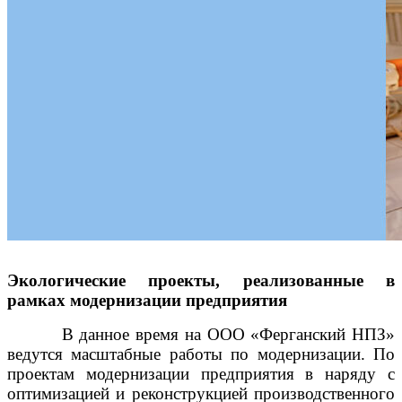
Экологические проекты, реализованные в
рамках модернизации предприятия
В данное время на ООО «Ферганский НПЗ»
ведутся масштабные работы по модернизации. По
проектам модернизации предприятия в наряду с
оптимизацией и реконструкцией производственного