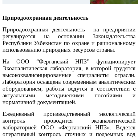
Природоохранная деятельность
Природоохранная деятельность на предприятии
регулируется на основании Законадательства
Республики Узбекистан по охране и рациональному
использованию природных ресурсов страны.
На ООО “Ферганский НПЗ” функционирует
Экоаналитическая лаборатория, в которой трудятся
высококвалифицированные специалисты отрасли.
Лаборатория оснащена современным аналитическим
оборудованием, работы ведутся в соответствии с
актуальными методическими пособиями и
нормативной документацией.
Ежедневный производственный экологический
контроль проводится экоаналитической
лабораторией ООО «Ферганский НПЗ». Ведется
оперативный контроль сточных и подземных вод