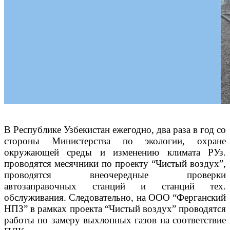
В Республике Узбекистан ежегодно, два раза в год со
стороны Министерства по экологии, охране
окружающей среды и изменению климата РУз.
проводятся месячники по проекту “Чистый воздух”,
проводятся внеочередные проверки
автозаправочных станций и станций тех.
обслуживания. Следовательно, на ООО “Ферганский
НПЗ” в рамках проекта “Чистый воздух” проводятся
работы по замеру выхлопных газов на соответствие