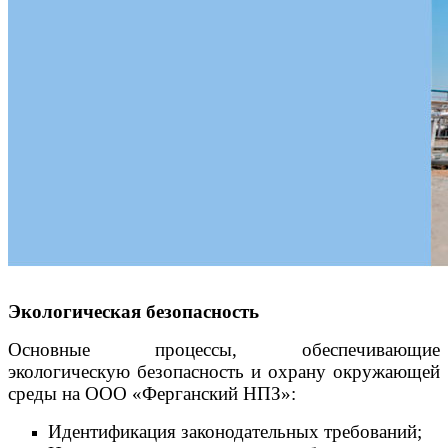
Экологическая безопасность
Основные процессы, обеспечивающие
экологическую безопасность и охрану окружающей
среды на ООО «Ферганский НПЗ»:
Идентификация законодательных требований;