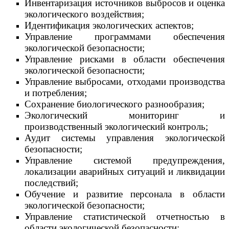
Инвентаризация источников выбросов и оценка
экологического воздействия;
Идентификация экологических аспектов;
Управление программами обеспечения
экологической безопасности;
Управление рисками в области обеспечения
экологической безопасности;
Управление выбросами, отходами производства
и потребления;
Сохранение биологического разнообразия;
Экологический мониторинг и
производственный экологический контроль;
Аудит системы управления экологической
безопасности;
Управление системой предупреждения,
локализации аварийных ситуаций и ликвидации
последствий;
Обучение и развитие персонала в области
экологической безопасности;
Управление статистической отчетностью в
области экологической безопасности;