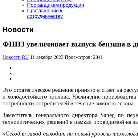
Поставщикам продукции
Приглашение к
сотрудничеству
Новости
ФНПЗ увеличивает выпуск бензина в дв
Новости RU
11 декабря 2023
Просмотров: 2841
Это стратегическое решение принято в ответ на раст
и холодостойкого топлива. Увеличение производства
потребности потребителей в течение зимнего сезона.
Заместитель генерального директора Saneg по пер
технологических решений в рамках проводимой на зав
«Сегодня завод выходит на новый уровень технолог