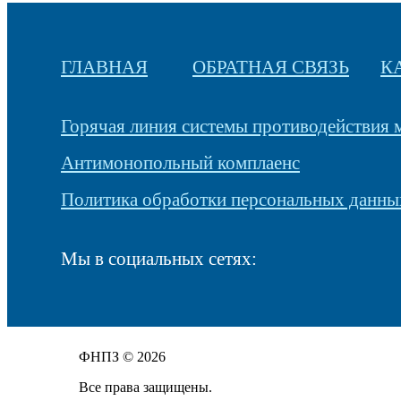
ГЛАВНАЯ
ОБРАТНАЯ СВЯЗЬ
К
Горячая линия системы противодействия
Антимонопольный комплаенс
Политика обработки персональных данны
Мы в социальных сетях:
ФНПЗ © 2026
Все права защищены.