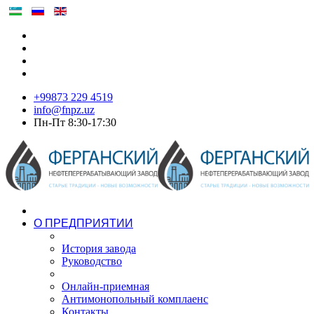
+99873 229 4519
info@fnpz.uz
Пн-Пт 8:30-17:30
О ПРЕДПРИЯТИИ
История завода
Руководство
Онлайн-приемная
Антимонопольный комплаенс
Контакты