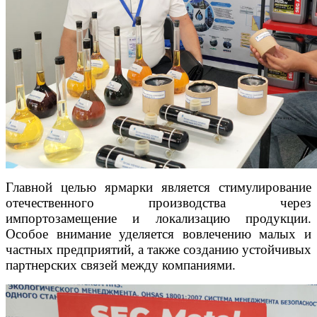
Главной целью ярмарки является стимулирование
отечественного производства через
импортозамещение и локализацию продукции.
Особое внимание уделяется вовлечению малых и
частных предприятий, а также созданию устойчивых
партнерских связей между компаниями.