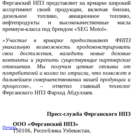
Ферганский НПЗ представляет на ярмарке широкий
ассортимент своей продукции, включая бензин,
дизельное топливо, авиационное топливо,
нефтепродукты и высококачественные масла
премиум-класса под брендом «SEG Motol».
«Участие в ярмарке предоставляет ФНПЗ
уникальную возможность продемонстрировать
свои достижения, наладить новые деловые
контакты и укрепить существующие партнерские
отношения. Мы получим ценные отзывы от
потребителей и коллег по отрасли, что поможет в
дальнейшем совершенствовании нашей продукции и
процессов»,
– отметил главный технолог
Ферганского НПЗ Фарход Абдуллаев.
Пресс-служба Ферганского НПЗ
ООО «Ферганский НПЗ»
Печать
150106, Республика Узбекистан,