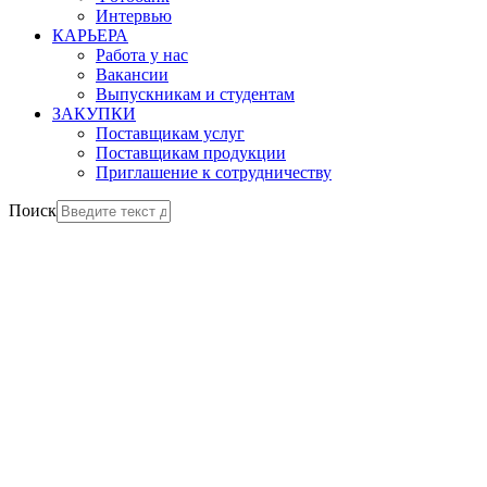
Интервью
КАРЬЕРА
Работа у нас
Вакансии
Выпускникам и студентам
ЗАКУПКИ
Поставщикам услуг
Поставщикам продукции
Приглашение к сотрудничеству
Поиск