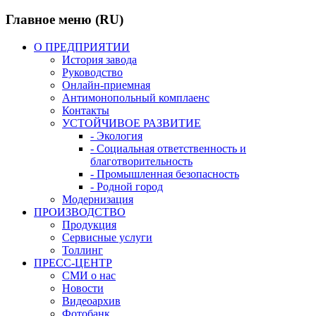
Главное меню (RU)
О ПРЕДПРИЯТИИ
История завода
Руководство
Онлайн-приемная
Антимонопольный комплаенс
Контакты
УСТОЙЧИВОЕ РАЗВИТИЕ
- Экология
- Социальная ответственность и
благотворительность
- Промышленная безопасность
- Родной город
Модернизация
ПРОИЗВОДСТВО
Продукция
Сервисные услуги
Толлинг
ПРЕСС-ЦЕНТР
СМИ о нас
Новости
Видеоархив
Фотобанк