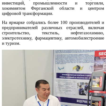
инвестиций, промышленности и торговли,
хокимиятом Ферганской области и центром
цифровой трансформации.
На ярмарке собрались более 100 производителей и
предпринимателей различных отраслей, включая
строительство, текстиль, нефтегазохимию,
электротехнику, фармацевтику, автомобилестроение
и туризм.