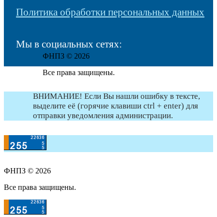
Политика обработки персональных данных
Мы в социальных сетях:
ФНПЗ © 2026
Все права защищены.
ВНИМАНИЕ! Если Вы нашли ошибку в тексте,
выделите её (горячие клавиши ctrl + enter) для
отправки уведомления администрации.
ФНПЗ © 2026
Все права защищены.