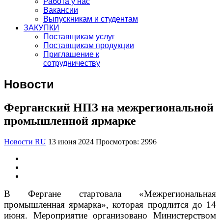
Работа у нас
Вакансии
Выпускникам и студентам
ЗАКУПКИ
Поставщикам услуг
Поставщикам продукции
Приглашение к
сотрудничеству
Новости
Ферганский НПЗ на межрегиональной
промышленной ярмарке
Новости RU
13 июня 2024
Просмотров: 2996
В Фергане стартовала «Межрегиональная
промышленная ярмарка», которая продлится до 14
июня. Мероприятие организовано Министерством