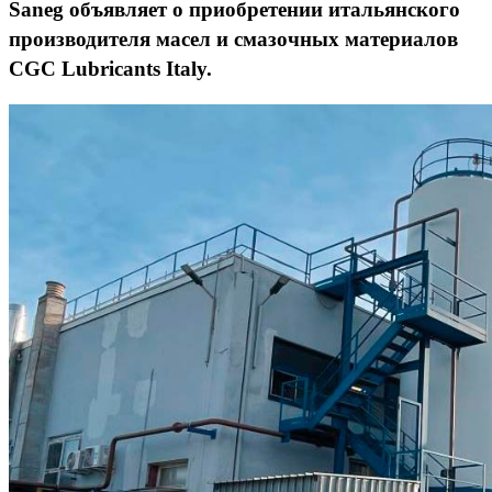
Saneg объявляет о приобретении итальянского
производителя масел и смазочных материалов
CGC Lubricants Italy.