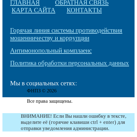
ГЛАВНАЯ
ОБРАТНАЯ СВЯЗЬ
КАРТА САЙТА
КОНТАКТЫ
Горячая линия системы противодействия
мошенничеству и коррупции
Антимонопольный комплаенс
Политика обработки персональных данных
Мы в социальных сетях:
ФНПЗ © 2026
Все права защищены.
ВНИМАНИЕ! Если Вы нашли ошибку в тексте,
выделите её (горячие клавиши ctrl + enter) для
отправки уведомления администрации.