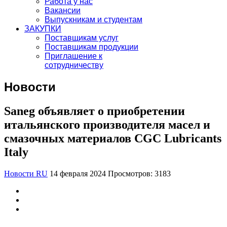
Работа у нас
Вакансии
Выпускникам и студентам
ЗАКУПКИ
Поставщикам услуг
Поставщикам продукции
Приглашение к
сотрудничеству
Новости
Saneg объявляет о приобретении
итальянского производителя масел и
смазочных материалов CGC Lubricants
Italy
Новости RU
14 февраля 2024
Просмотров: 3183