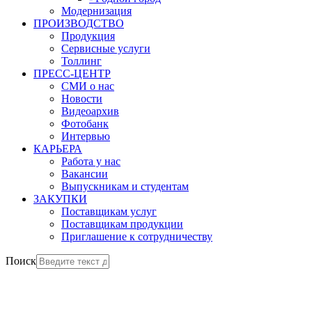
Модернизация
ПРОИЗВОДСТВО
Продукция
Сервисные услуги
Толлинг
ПРЕСС-ЦЕНТР
СМИ о нас
Новости
Видеоархив
Фотобанк
Интервью
КАРЬЕРА
Работа у нас
Вакансии
Выпускникам и студентам
ЗАКУПКИ
Поставщикам услуг
Поставщикам продукции
Приглашение к сотрудничеству
Поиск