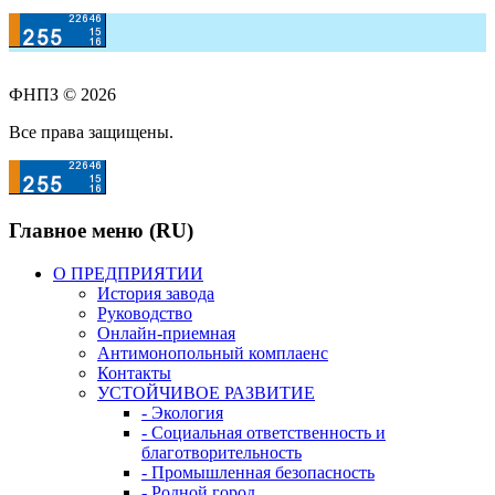
ФНПЗ © 2026
Все права защищены.
Главное меню (RU)
О ПРЕДПРИЯТИИ
История завода
Руководство
Онлайн-приемная
Антимонопольный комплаенс
Контакты
УСТОЙЧИВОЕ РАЗВИТИЕ
- Экология
- Социальная ответственность и
благотворительность
- Промышленная безопасность
- Родной город