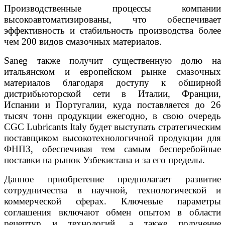
Производственные процессы компании
высокоавтоматизированы, что обеспечивает
эффективность и стабильность производства более
чем 200 видов смазочных материалов.
Saneg также получит существенную долю на
итальянском и европейском рынке смазочных
материалов благодаря доступу к обширной
дистрибьюторской сети в Италии, Франции,
Испании и Португалии, куда поставляется до 26
тысяч тонн продукции ежегодно, в свою очередь
CGC Lubricants Italy будет выступать стратегическим
поставщиком высокотехнологичной продукции для
ФНПЗ, обеспечивая тем самым бесперебойные
поставки на рынок Узбекистана и за его пределы.
Данное приобретение предполагает развитие
сотрудничества в научной, технологической и
коммерческой сферах. Ключевые параметры
соглашения включают обмен опытом в области
рецептур и технологий, а также получение