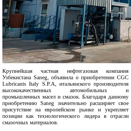
Крупнейшая частная нефтегазовая компания
Узбекистана Saneg, объявила о приобретении CGC
Lubricants Italy S.P.A, итальянского производителя
высококачественных автомобильных и
промышленных масел и смазок. Благодаря данному
приобретению Saneg значительно расширяет свое
присутствие на европейском рынке и укрепляет
позиции как технологического лидера в отрасли
смазочных материалов.