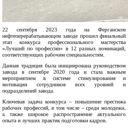
22 сентября 2023 года на Ферганском
нефтеперерабатывающем заводе прошел финальный
этап конкурса профессионального мастерства
«Лучший по профессии» в 12 разных номинаций,
соответствующих рабочим специальностям.
Данная традиция была инициирована руководством
завода в сентябре 2020 года и стала важным
мероприятием в системе стимулирования и
мотивации сотрудников всех уровней и
подразделений завода.
Ключевая задача конкурса – повышение престижа
рабочих профессий, в том числе – среди молодежи,
а также широкое распространение актуального
опыта и лучших практик подготовки кадров.