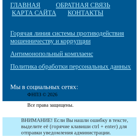
ГЛАВНАЯ
ОБРАТНАЯ СВЯЗЬ
КАРТА САЙТА
КОНТАКТЫ
Горячая линия системы противодействия
мошенничеству и коррупции
Антимонопольный комплаенс
Политика обработки персональных данных
Мы в социальных сетях:
ФНПЗ © 2026
Все права защищены.
ВНИМАНИЕ! Если Вы нашли ошибку в тексте,
выделите её (горячие клавиши ctrl + enter) для
отправки уведомления администрации.