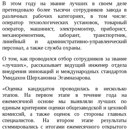
В этом году на звание лучших в своем деле
претендовало более тысячи сотрудников завода в
различных рабочих категориях, в том числе:
оператор технологических установок, товарный
оператор, машинист, электромонтер, приборист,
механоремонтник, лаборант, транспортник,
линейный и административно-управленческий
персонал, а также служба охраны.
О том, как проводился отбор сотрудников за звание
«лучших», рассказывает ведущий инженер отдела
внедрения инноваций и международных стандартов
Умидахон Шерхановна Эгамназарова.
«Оценка кандидатов проводилась в несколько
этапов. На первом этапе в течение года на
ежемесячной основе мы выявляли лучших по
единым критериям оценки общезаводской и цеховой
комиссий, а также оценок со стороны главных
специалистов. На втором этапе результаты
суммировались с итогами ежемесячного открытого