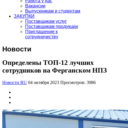
Работа у нас
Вакансии
Выпускникам и студентам
ЗАКУПКИ
Поставщикам услуг
Поставщикам продукции
Приглашение к
сотрудничеству
Новости
Определены ТОП-12 лучших
сотрудников на Ферганском НПЗ
Новости RU
04 октября 2023
Просмотров: 3986