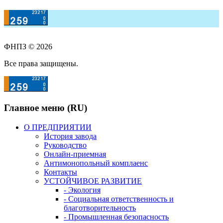
ФНПЗ © 2026
Все права защищены.
Главное меню (RU)
О ПРЕДПРИЯТИИ
История завода
Руководство
Онлайн-приемная
Антимонопольный комплаенс
Контакты
УСТОЙЧИВОЕ РАЗВИТИЕ
- Экология
- Социальная ответственность и
благотворительность
- Промышленная безопасность