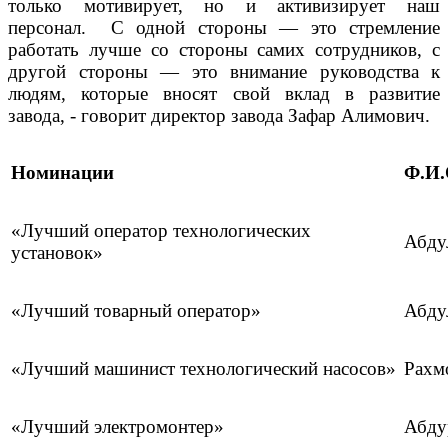
только мотивирует, но и активизирует наш
персонал. С одной стороны — это стремление
работать лучше со стороны самих сотрудников, с
другой стороны — это внимание руководства к
людям, которые вносят свой вклад в развитие
завода, - говорит директор завода Зафар Алимович.
Номинации
Ф.И.
«Лучший оператор технологических
Абду
установок»
«Лучший товарный оператор»
Абду
«Лучший машинист технологический насосов»
Рахм
«Лучший электромонтер»
Абду