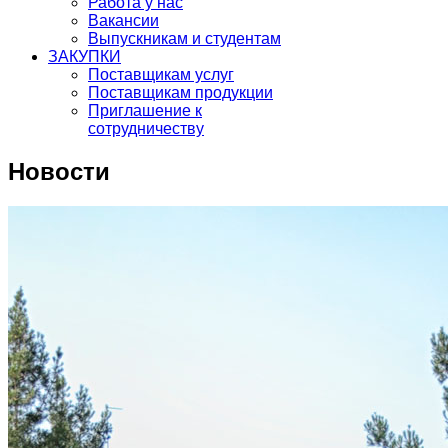
Работа у нас
Вакансии
Выпускникам и студентам
ЗАКУПКИ
Поставщикам услуг
Поставщикам продукции
Приглашение к
сотрудничеству
Новости