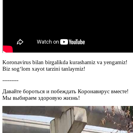
Koronavirus bilan birgalikda kurashamiz va yengamiz!
Biz sog‘lom xayot tarzini tanlaymiz!
---------
Давайте бороться и побеждать Коронавирус вместе!
Мы выбираем здоровую жизнь!