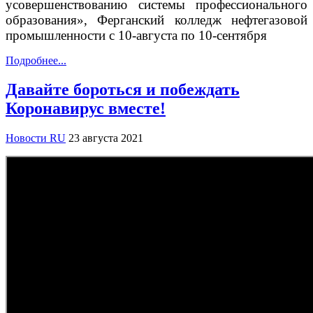
усовершенствованию системы профессионального
образования», Ферганский колледж нефтегазовой
промышленности с 10-августа по 10-сентября
Подробнее...
Давайте бороться и побеждать
Коронавирус вместе!
Новости RU
23 августа 2021