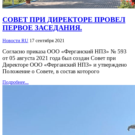
СОВЕТ ПРИ ДИРЕКТОРЕ ПРОВЕЛ
ПЕРВОЕ ЗАСЕДАНИЯ.
Новости RU
17 сентября 2021
Согласно приказа ООО «Ферганский НПЗ» № 593
от 05 августа 2021 года был создан Совет при
Директоре ООО «Ферганский НПЗ» и утверждено
Положение о Совете, в состав которого
Подробнее...