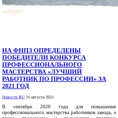
НА ФНПЗ ОПРЕДЕЛЕНЫ
ПОБЕДИТЕЛИ КОНКУРСА
ПРОФЕССИОНАЛЬНОГО
МАСТЕРСТВА «ЛУЧШИЙ
РАБОТНИК ПО ПРОФЕССИИ» ЗА
2021 ГОД
Новости RU
31 августа 2021
В сентябре 2020 года для повышения
профессионального мастерства работников завода, а