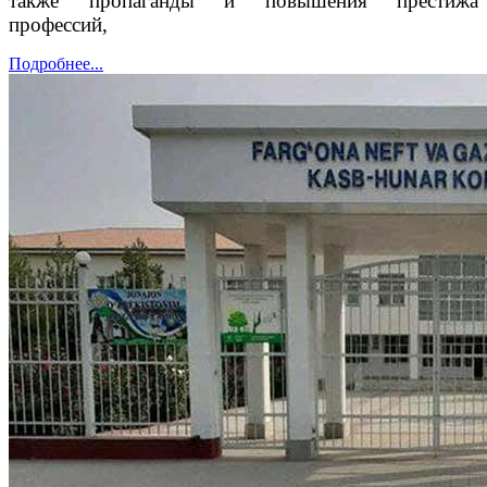
также пропаганды и повышения престижа
профессий,
Подробнее...