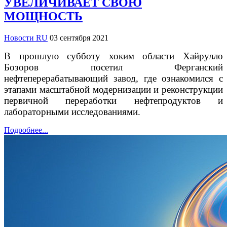
УВЕЛИЧИВАЕТ СВОЮ
МОЩНОСТЬ
Новости RU
03 сентября 2021
В прошлую субботу хоким области Хайрулло
Бозоров посетил Ферганский
нефтеперерабатывающий завод, где ознакомился с
этапами масштабной модернизации и реконструкции
первичной переработки нефтепродуктов и
лабораторными исследованиями.
Подробнее...