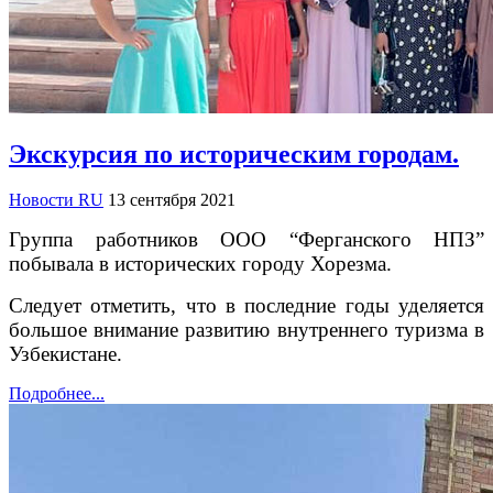
Экскурсия по историческим городам.
Новости RU
13 сентября 2021
Группа работников ООО “Ферганского НПЗ”
побывала в исторических городу Хорезма.
Следует отметить, что в последние годы уделяется
большое внимание развитию внутреннего туризма в
Узбекистане.
Подробнее...