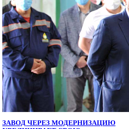
ЗАВОД ЧЕРЕЗ МОДЕРНИЗАЦИЮ