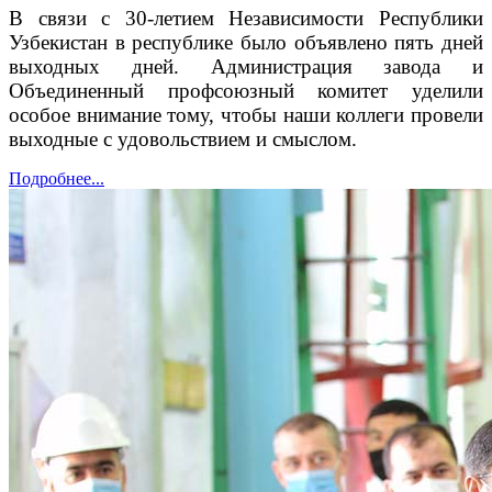
В связи с 30-летием Независимости Республики
Узбекистан в республике было объявлено пять дней
выходных дней. Администрация завода и
Объединенный профсоюзный комитет уделили
особое внимание тому, чтобы наши коллеги провели
выходные с удовольствием и смыслом.
Подробнее...