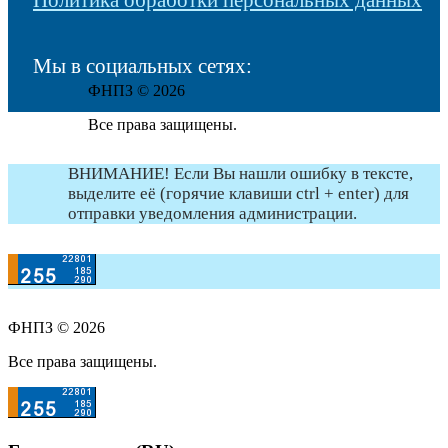
Политика обработки персональных данных
Мы в социальных сетях:
ФНПЗ © 2026
Все права защищены.
ВНИМАНИЕ! Если Вы нашли ошибку в тексте,
выделите её (горячие клавиши ctrl + enter) для
отправки уведомления администрации.
ФНПЗ © 2026
Все права защищены.