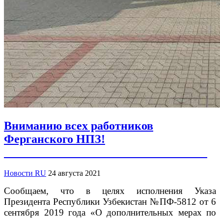
Вниманию всех работников
Ферганского НПЗ!
Новости RU
24 августа 2021
Сообщаем, что в целях исполнения Указа
Президента Республики Узбекистан №ПФ-5812 от 6
сентября 2019 года «О дополнительных мерах по