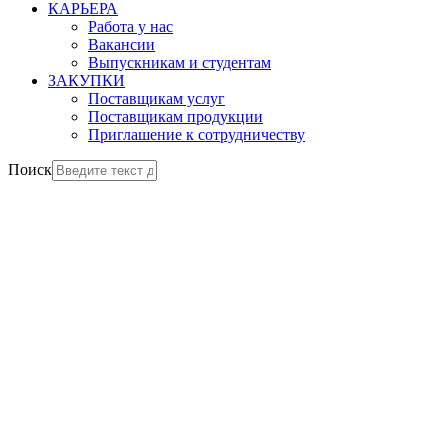
КАРЬЕРА
Работа у нас
Вакансии
Выпускникам и студентам
ЗАКУПКИ
Поставщикам услуг
Поставщикам продукции
Приглашение к сотрудничеству
Поиск