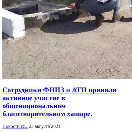
Сотрудники ФНПЗ и АТП приняли
активное участие в
общенациональном
благотворительном хашаре.
Новости RU
23 августа 2021