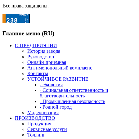
Все права защищены.
Главное меню (RU)
О ПРЕДПРИЯТИИ
История завода
Руководство
Онлайн-приемная
Антимонопольный комплаенс
Контакты
УСТОЙЧИВОЕ РАЗВИТИЕ
- Экология
- Социальная ответственность и
благотворительность
- Промышленная безопасность
- Родной город
Модернизация
ПРОИЗВОДСТВО
Продукция
Сервисные услуги
Толлинг