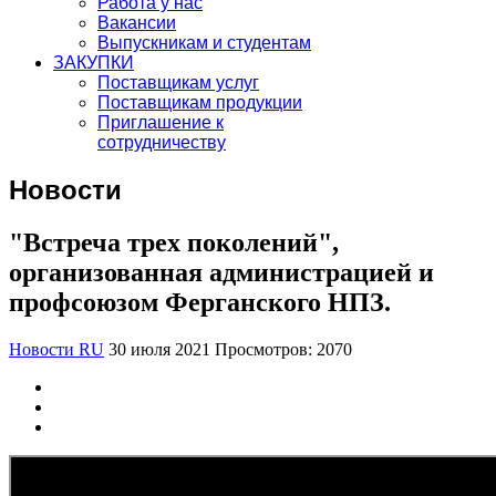
Работа у нас
Вакансии
Выпускникам и студентам
ЗАКУПКИ
Поставщикам услуг
Поставщикам продукции
Приглашение к
сотрудничеству
Новости
"Встреча трех поколений",
организованная администрацией и
профсоюзом Ферганского НПЗ.
Новости RU
30 июля 2021
Просмотров: 2070