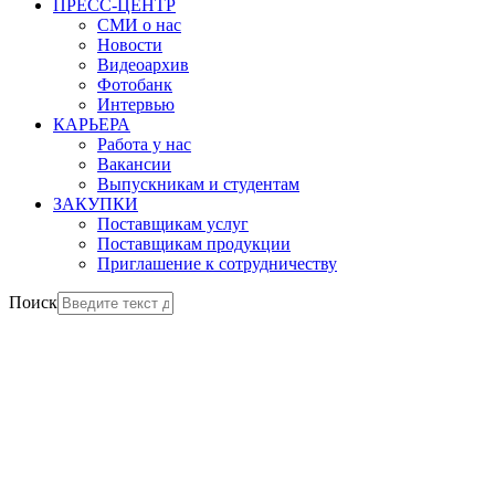
ПРЕСС-ЦЕНТР
СМИ о нас
Новости
Видеоархив
Фотобанк
Интервью
КАРЬЕРА
Работа у нас
Вакансии
Выпускникам и студентам
ЗАКУПКИ
Поставщикам услуг
Поставщикам продукции
Приглашение к сотрудничеству
Поиск