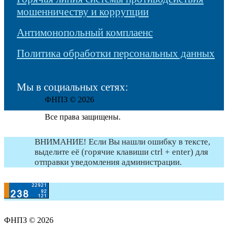
мошенничеству и коррупции
Антимонопольный комплаенс
Политика обработки персональных данных
Мы в социальных сетях:
ФНПЗ © 2026
Все права защищены.
ВНИМАНИЕ! Если Вы нашли ошибку в тексте,
выделите её (горячие клавиши ctrl + enter) для
отправки уведомления администрации.
ФНПЗ © 2026