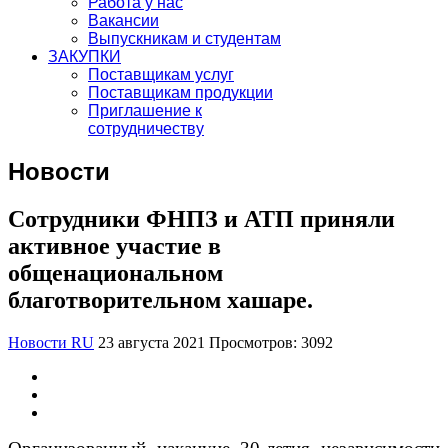
Работа у нас
Вакансии
Выпускникам и студентам
ЗАКУПКИ
Поставщикам услуг
Поставщикам продукции
Приглашение к
сотрудничеству
Новости
Сотрудники ФНПЗ и АТП приняли
активное участие в
общенациональном
благотворительном хашаре.
Новости RU
23 августа 2021
Просмотров: 3092