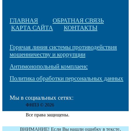
ГЛАВНАЯ
ОБРАТНАЯ СВЯЗЬ
КАРТА САЙТА
КОНТАКТЫ
Горячая линия системы противодействия
мошенничеству и коррупции
Антимонопольный комплаенс
Политика обработки персональных данных
Мы в социальных сетях:
ФНПЗ © 2026
Все права защищены.
ВНИМАНИЕ! Если Вы нашли ошибку в тексте,