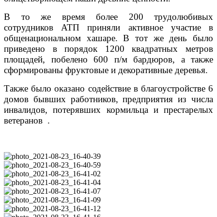
В то же время более 200 трудолюбивых
сотрудников АТП приняли активное участие в
общенациональном хашаре. В тот же день было
приведено в порядок 1200 квадратных метров
площадей, побелено 600 п/м бардюров, а также
сформированы фруктовые и декоративные деревья.
Также было оказано содействие в благоустройстве 6
домов бывших работников, предприятия из числа
инвалидов, потерявших кормильца и престарелых
ветеранов .