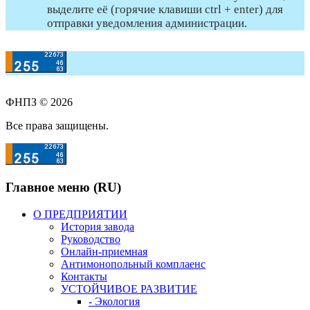
выделите её (горячие клавиши ctrl + enter) для
отправки уведомления администрации.
ФНПЗ © 2026
Все права защищены.
Главное меню (RU)
О ПРЕДПРИЯТИИ
История завода
Руководство
Онлайн-приемная
Антимонопольный комплаенс
Контакты
УСТОЙЧИВОЕ РАЗВИТИЕ
- Экология