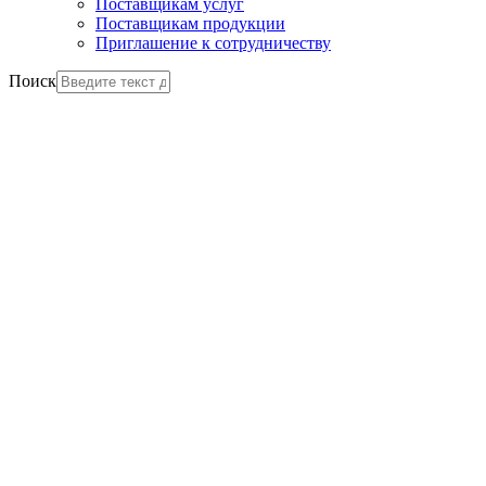
Поставщикам услуг
Поставщикам продукции
Приглашение к сотрудничеству
Поиск