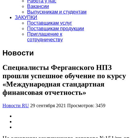
Работа у нас
Вакансии
Выпускникам и студентам
ЗАКУПКИ
Поставщикам услуг
Поставщикам продукции
Приглашение к
сотрудничеству
Новости
Специалисты Ферганского НПЗ
прошли успешное обучение по курсу
«Международная стандартная
финансовая отчетность»
Новости RU
29 сентября 2021
Просмотров: 3459