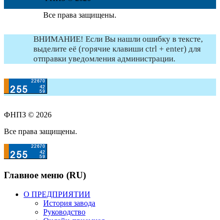
Все права защищены.
ВНИМАНИЕ! Если Вы нашли ошибку в тексте,
выделите её (горячие клавиши ctrl + enter) для
отправки уведомления администрации.
ФНПЗ © 2026
Все права защищены.
Главное меню (RU)
О ПРЕДПРИЯТИИ
История завода
Руководство