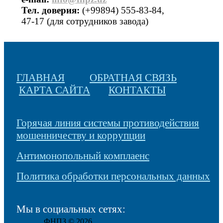
Тел. доверия:
(+99894) 555-83-84,
47-17 (для сотрудников завода)
ГЛАВНАЯ
ОБРАТНАЯ СВЯЗЬ
КАРТА САЙТА
КОНТАКТЫ
Горячая линия системы противодействия
мошенничеству и коррупции
Антимонопольный комплаенс
Политика обработки персональных данных
Мы в социальных сетях:
ФНПЗ © 2026