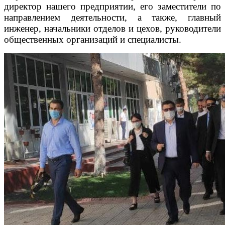
директор нашего предприятии, его заместители по
направлением деятельности, а также, главный
инженер, начальники отделов и цехов, руководители
общественных организаций и специалисты.