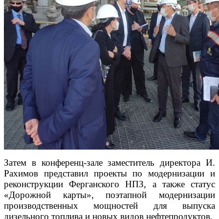
Затем в конференц-зале заместитель директора И.
Рахимов представил проекты по модернизации и
реконструкции Ферганского НПЗ, а также статус
«Дорожной карты», поэтапной модернизации
производственных мощностей для выпуска
дизельного топлива и новых видов нефтепродуктов.