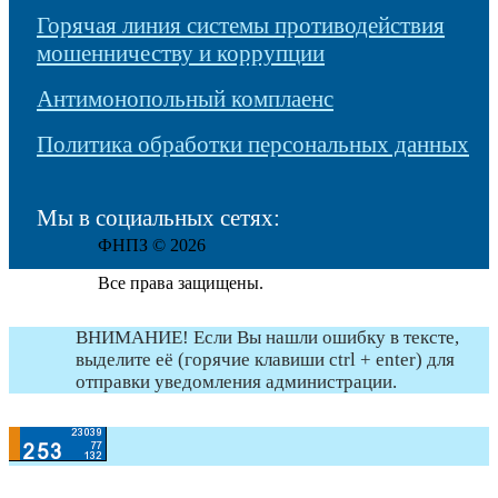
Горячая линия системы противодействия
мошенничеству и коррупции
Антимонопольный комплаенс
Политика обработки персональных данных
Мы в социальных сетях:
ФНПЗ © 2026
Все права защищены.
ВНИМАНИЕ! Если Вы нашли ошибку в тексте,
выделите её (горячие клавиши ctrl + enter) для
отправки уведомления администрации.