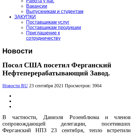
Работа у нас
Вакансии
Выпускникам и студентам
ЗАКУПКИ
Поставщикам услуг
Поставщикам продукции
Приглашение к
сотрудничеству
Новости
Посол США посетил Ферганский
Нефтеперерабатывающий Завод.
Новости RU
23 сентября 2021
Просмотров: 3904
В частности, Даниэля Розенблюма и членов
сопровождающей делегации, посетивших
Ферганский НПЗ 23 сентября, тепло встретили