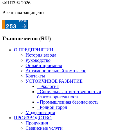
ФНПЗ © 2026
Все права защищены.
Главное меню (RU)
О ПРЕДПРИЯТИИ
История завода
Руководство
Онлайн-приемная
Антимонопольный комплаенс
Контакты
УСТОЙЧИВОЕ РАЗВИТИЕ
- Экология
- Социальная ответственность и
благотворительность
- Промышленная безопасность
- Родной город
Модернизация
ПРОИЗВОДСТВО
Продукция
Сервисные услуги