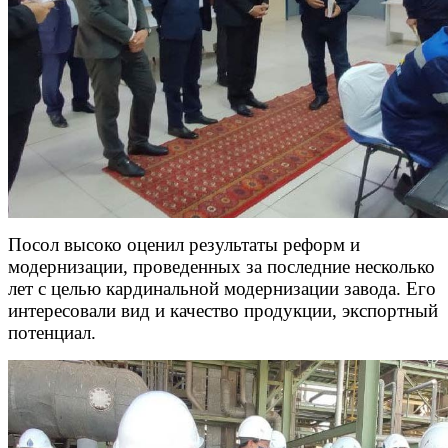
Посол высоко оценил результаты реформ и
модернизации, проведенных за последние несколько
лет с целью кардинальной модернизации завода. Его
интересовали вид и качество продукции, экспортный
потенциал.