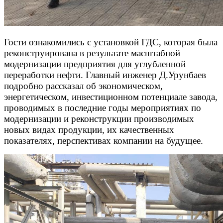
Гости ознакомились с установкой ГДС, которая была
реконструирована в результате масштабной
модернизации предприятия для углубленной
переработки нефти. Главный инженер Д.Урунбаев
подробно рассказал об экономическом,
энергетическом, инвестиционном потенциале завода,
проводимых в последние годы мероприятиях по
модернизации и реконструкции производимых
новых видах продукции, их качественных
показателях, перспективах компании на будущее.