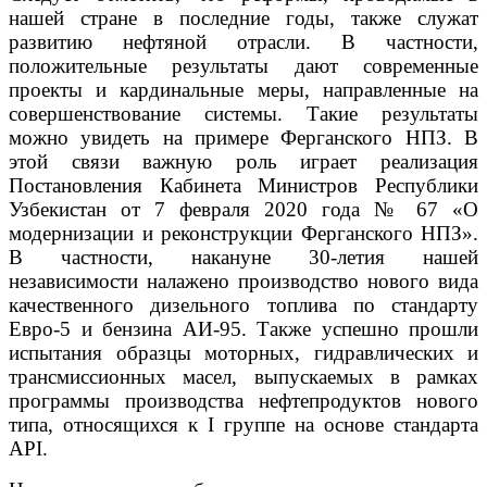
нашей стране в последние годы, также служат
развитию нефтяной отрасли. В частности,
положительные результаты дают современные
проекты и кардинальные меры, направленные на
совершенствование системы. Такие результаты
можно увидеть на примере Ферганского НПЗ. В
этой связи важную роль играет реализация
Постановления Кабинета Министров Республики
Узбекистан от 7 февраля 2020 года № 67 «О
модернизации и реконструкции Ферганского НПЗ».
В частности, накануне 30-летия нашей
независимости налажено производство нового вида
качественного дизельного топлива по стандарту
Евро-5 и бензина АИ-95. Также успешно прошли
испытания образцы моторных, гидравлических и
трансмиссионных масел, выпускаемых в рамках
программы производства нефтепродуктов нового
типа, относящихся к I группе на основе стандарта
AРI.