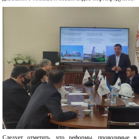
Следует отметить, что реформы, проводимые в