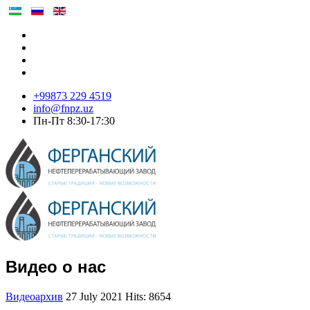
+99873 229 4519
info@fnpz.uz
Пн-Пт 8:30-17:30
Видео о нас
Видеоархив
27 July 2021
Hits: 8654