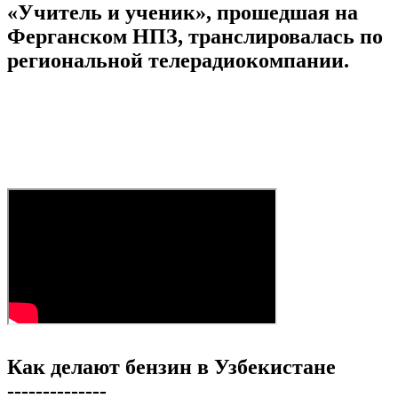
«Учитель и ученик», прошедшая на
Ферганском НПЗ, транслировалась по
региональной телерадиокомпании.
Как делают бензин в Узбекистане
--------------