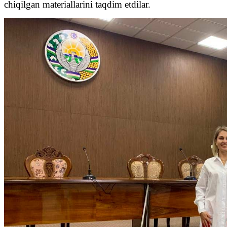
chiqilgan materiallarini taqdim etdilar.