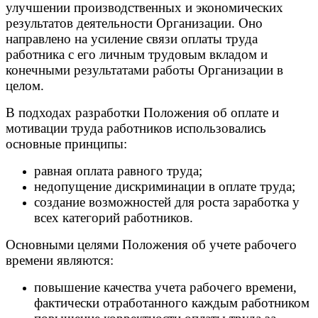
улучшении производственных и экономических
результатов деятельности Организации. Оно
направлено на усиление связи оплаты труда
работника с его личным трудовым вкладом и
конечными результатами работы Организации в
целом.
В подходах разработки Положения об оплате и
мотивации труда работников использовались
основные принципы:
равная оплата равного труда;
недопущение дискриминации в оплате труда;
создание возможностей для роста заработка у
всех категорий работников.
Основными целями Положения об учете рабочего
времени являются:
повышение качества учета рабочего времени,
фактически отработанного каждым работником