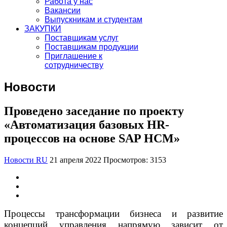
Работа у нас
Вакансии
Выпускникам и студентам
ЗАКУПКИ
Поставщикам услуг
Поставщикам продукции
Приглашение к
сотрудничеству
Новости
Проведено заседание по проекту
«Автоматизация базовых HR-
процессов на основе SAP HCM»
Новости RU
21 апреля 2022
Просмотров: 3153
Процессы трансформации бизнеса и развитие
концепций управления напрямую зависит от