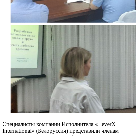
Специалисты компании Исполнителя «LeverX
International» (Белоруссия) представили членам