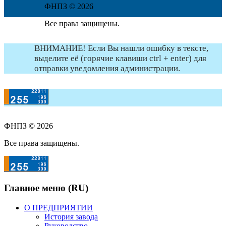
ФНПЗ © 2026
Все права защищены.
ВНИМАНИЕ! Если Вы нашли ошибку в тексте,
выделите её (горячие клавиши ctrl + enter) для
отправки уведомления администрации.
ФНПЗ © 2026
Все права защищены.
Главное меню (RU)
О ПРЕДПРИЯТИИ
История завода
Руководство