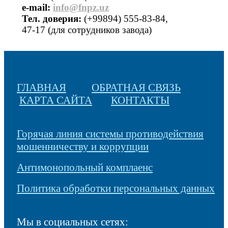
е-mail:
info@fnpz.uz
Тел. доверия:
(+99894) 555-83-84,
47-17 (для сотрудников завода)
ГЛАВНАЯ
ОБРАТНАЯ СВЯЗЬ
КАРТА САЙТА
КОНТАКТЫ
Горячая линия системы противодействия
мошенничеству и коррупции
Антимонопольный комплаенс
Политика обработки персональных данных
Мы в социальных сетях: