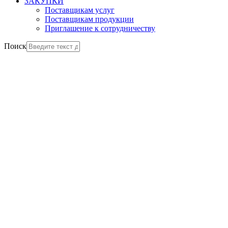
ЗАКУПКИ
Поставщикам услуг
Поставщикам продукции
Приглашение к сотрудничеству
Поиск