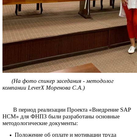
(На фото спикер заседания - методолог
компании
LeverX
Моренова С.А.)
В период реализации Проекта «Внедрение SAP
HCM» для ФНПЗ были разработаны основные
методологические документы:
Положение об оплате и мотивации труда