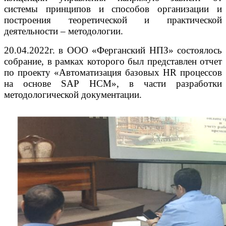
системы принципов и способов организации и
построения теоретической и практической
деятельности – методологии.
20.04.2022г. в ООО «Ферганский НПЗ» состоялось
собрание, в рамках которого был представлен отчет
по проекту «Автоматизация базовых HR процессов
на основе SAP HCM», в части разработки
методологической документации.