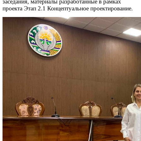
заседания, материалы разработанные в рамках
проекта Этап 2.1 Концептуальное проектирование.