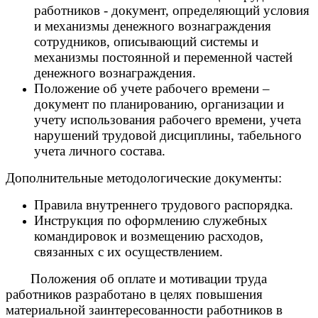
работников - документ, определяющий условия
и механизмы денежного вознаграждения
сотрудников, описывающий системы и
механизмы постоянной и переменной частей
денежного вознаграждения.
Положение об учете рабочего времени –
документ по планированию, организации и
учету использования рабочего времени, учета
нарушений трудовой дисциплины, табельного
учета личного состава.
Дополнительные методологические документы:
Правила внутреннего трудового распорядка.
Инструкция по оформлению служебных
командировок и возмещению расходов,
связанных с их осуществлением.
Положения об оплате и мотивации труда
работников разработано в целях повышения
материальной заинтересованности работников в