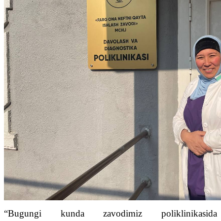
“Bugungi kunda zavodimiz poliklinikasida