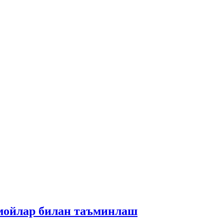
 мойлар билан таъминлаш