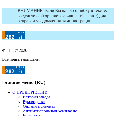
ВНИМАНИЕ! Если Вы нашли ошибку в тексте,
выделите её (горячие клавиши ctrl + enter) для
отправки уведомления администрации.
ФНПЗ © 2026
Все права защищены.
Главное меню (RU)
О ПРЕДПРИЯТИИ
История завода
Руководство
Онлайн-приемная
Антимонопольный комплаенс
Контакты