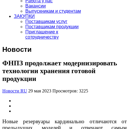
Работа у нас
Вакансии
Выпускникам и студентам
ЗАКУПКИ
Поставщикам услуг
Поставщикам продукции
Приглашение к
сотрудничеству
Новости
ФНПЗ продолжает модернизировать
технологии хранения готовой
продукции
Новости RU
29 мая 2023
Просмотров: 3225
Новые резервуары кардинально отличаются от
предыдущих моделей и отвечают самым