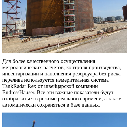
Для более качественного осуществления
метрологических расчетов, контроля производства,
инвентаризации и наполнения резервуара без риска
перелива используется измерительная система
TankRadar Rex от швейцарской компании
EndressHauser. Все эти важные показатели будут
отображаться в режиме реального времени, а также
автоматически сохраняться в базе данных.