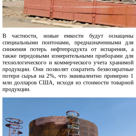
В частности, новые емкости будут оснащены
специальными понтонами, предназначенными для
снижения потерь нефтепродукта от испарения, а
также передовыми измерительными приборами для
технологического и коммерческого учета хранимой
продукции. Они позволят сократить безвозвратные
потери сырья на 2%, что эквивалентно примерно 1
млн долларов США, исходя из стоимости товарной
продукции.