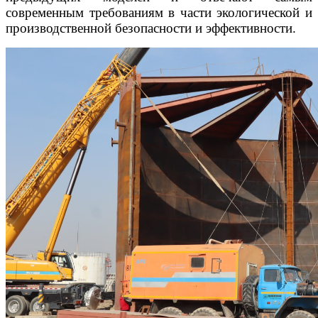
современным требованиям в части экологической и
производственной безопасности и эффективности.