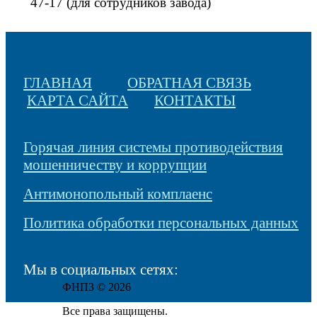
47-17 (для сотрудников завода)
ГЛАВНАЯ
ОБРАТНАЯ СВЯЗЬ
КАРТА САЙТА
КОНТАКТЫ
Горячая линия системы противодействия
мошенничеству и коррупции
Антимонопольный комплаенс
Политика обработки персональных данных
Мы в социальных сетях:
ФНПЗ © 2026
Все права защищены.