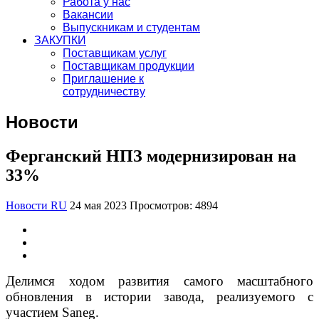
Работа у нас
Вакансии
Выпускникам и студентам
ЗАКУПКИ
Поставщикам услуг
Поставщикам продукции
Приглашение к
сотрудничеству
Новости
Ферганский НПЗ модернизирован на
33%
Новости RU
24 мая 2023
Просмотров: 4894
Делимся ходом развития самого масштабного
обновления в истории завода, реализуемого с
участием Saneg.