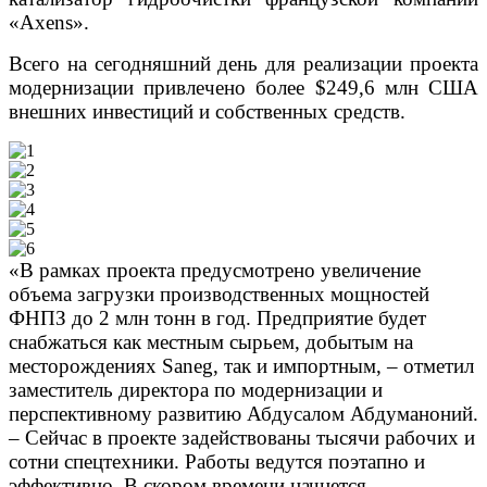
«Axens».
Всего на сегодняшний день для реализации проекта
модернизации привлечено более $249,6 млн США
внешних инвестиций и собственных средств.
«В рамках проекта предусмотрено увеличение
объема загрузки производственных мощностей
ФНПЗ до 2 млн тонн в год. Предприятие будет
снабжаться как местным сырьем, добытым на
месторождениях Saneg, так и импортным, – отметил
заместитель директора по модернизации и
перспективному развитию Абдусалом Абдуманоний.
– Сейчас в проекте задействованы тысячи рабочих и
сотни спецтехники. Работы ведутся поэтапно и
эффективно. В скором времени начнется