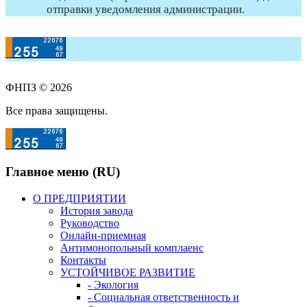
отправки уведомления администрации.
ФНПЗ © 2026
Все права защищены.
Главное меню (RU)
О ПРЕДПРИЯТИИ
История завода
Руководство
Онлайн-приемная
Антимонопольный комплаенс
Контакты
УСТОЙЧИВОЕ РАЗВИТИЕ
- Экология
- Социальная ответственность и