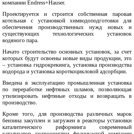
компании Endress+Hauser.
Проектируется и строится собственная паровая
котельная с установкой химводоподготовки для
обеспечения производственных нужд новых и
существующих технологических установок
водяного пара.
Начато строительство основных установок, за счет
которых будут освоены новые виды продукции, это
– установка гидрокрекинга, установка производства
водорода и установка короткоцикловой адсорбции.
Введена в эксплуатацию промышленная установка
по переработке нефтяных шламов, позволяющая
утилизировать нефтяные отходы и возвращать в
производство.
Кроме того, для производства различных марок
бензина закуплен и загружен в реакторы установки
каталитического риформинга современный
катализатор гидроочистки французской компании