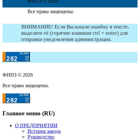
ФНПЗ © 2026
Все права защищены.
ВНИМАНИЕ! Если Вы нашли ошибку в тексте,
выделите её (горячие клавиши ctrl + enter) для
отправки уведомления администрации.
ФНПЗ © 2026
Все права защищены.
Главное меню (RU)
О ПРЕДПРИЯТИИ
История завода
Руководство