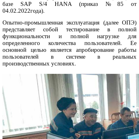
базе SAP S/4 HANA (приказ №85 от
04.02.2022года).
Опытно-промышленная эксплуатация (далее ОПЭ)
представляет собой тестирование в полной
функциональности и полной нагрузке для
определенного количества пользователей. Ее
основной целью является апробирование работы
пользователей в системе в реальных
производственных условиях.