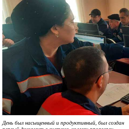
День был насыщенный и продуктивный, был создан