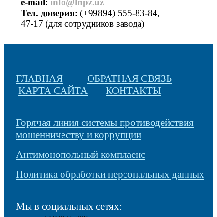
е-mail:
info@fnpz.uz
Тел. доверия:
(+99894) 555-83-84,
47-17 (для сотрудников завода)
ГЛАВНАЯ
ОБРАТНАЯ СВЯЗЬ
КАРТА САЙТА
КОНТАКТЫ
Горячая линия системы противодействия
мошенничеству и коррупции
Антимонопольный комплаенс
Политика обработки персональных данных
Мы в социальных сетях: