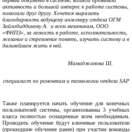
первый документ в системе, коллеги проявляли
активность и большой интерес к работе системы,
помогали друг другу. Хочется выразить
благодарность ведущему инженеру отдела ОГМ
Зайлобиддинову А. и всем механикам, ООО
«ФНПЗ», за легкость в работе, исполнительность,
желание и стремление понять, изучить систему и в
дальнейшем жить в ней.
Мамаджанова Ш.
специалист по ремонтам и технологии отдела
SAP
Также планируется начать обучение для конечных
пользователей системы, организованны 3 учебных
класса полностью оснащенные всем необходимым.
Проводить обучение будут ключевые пользователи
(прошедшие обучение ранее) при участии команды