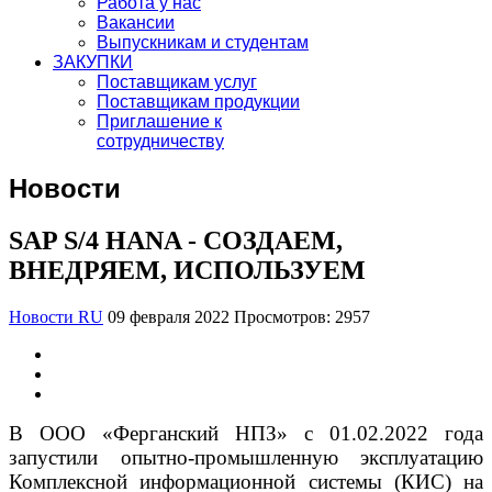
Работа у нас
Вакансии
Выпускникам и студентам
ЗАКУПКИ
Поставщикам услуг
Поставщикам продукции
Приглашение к
сотрудничеству
Новости
SAP S/4 HANA - СОЗДАЕМ,
ВНЕДРЯЕМ, ИСПОЛЬЗУЕМ
Новости RU
09 февраля 2022
Просмотров: 2957
В ООО «Ферганский НПЗ» с 01.02.2022 года
запустили опытно-промышленную эксплуатацию
Комплексной информационной системы (КИС) на