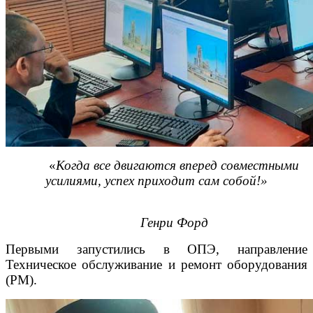
«
Когда все двигаются вперед совместными
усилиями, успех приходит сам собой!»
Генри Форд
Первыми запустились в ОПЭ, направление
Техническое обслуживание и ремонт оборудования
(PM).