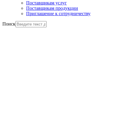
Поставщикам услуг
Поставщикам продукции
Приглашение к сотрудничеству
Поиск