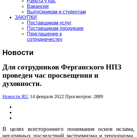
Работа у нас
Вакансии
Выпускникам и студентам
ЗАКУПКИ
Поставщикам услуг
Поставщикам продукции
Приглашение к
сотрудничеству
Новости
Для сотрудников Ферганского НПЗ
проведен час просвещения и
духовности.
Новости RU
14 февраля 2022
Просмотров: 2889
В целях всестороннего понимания основ ислама,
негативных последствий экстремизма и терроризма,