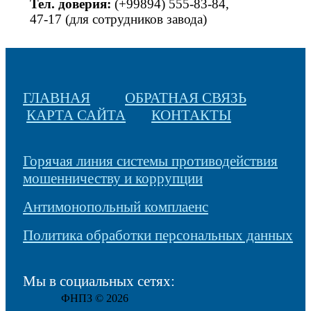
Тел. доверия:
(+99894) 555-83-84,
47-17 (для сотрудников завода)
ГЛАВНАЯ
ОБРАТНАЯ СВЯЗЬ
КАРТА САЙТА
КОНТАКТЫ
Горячая линия системы противодействия
мошенничеству и коррупции
Антимонопольный комплаенс
Политика обработки персональных данных
Мы в социальных сетях:
ФНПЗ © 2026