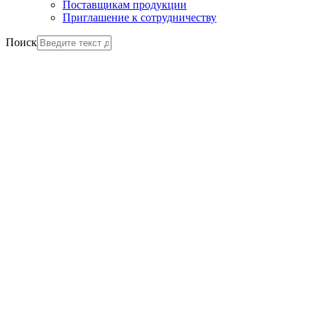
Поставщикам продукции
Приглашение к сотрудничеству
Поиск