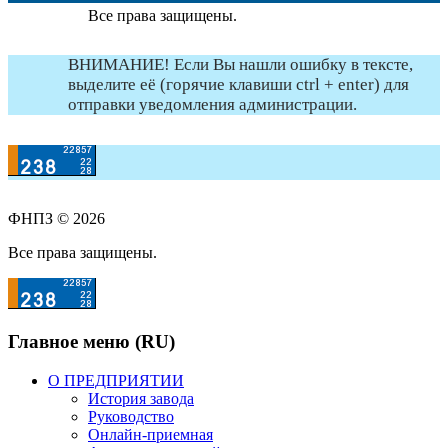
Все права защищены.
ВНИМАНИЕ! Если Вы нашли ошибку в тексте,
выделите её (горячие клавиши ctrl + enter) для
отправки уведомления администрации.
ФНПЗ © 2026
Все права защищены.
Главное меню (RU)
О ПРЕДПРИЯТИИ
История завода
Руководство
Онлайн-приемная