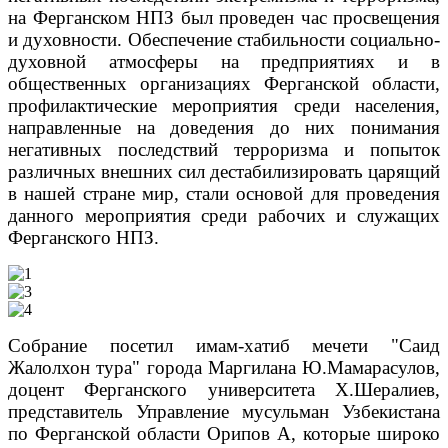
на Ферганском НПЗ был проведен час просвещения
и духовности. Обеспечение стабильности социально-
духовной атмосферы на предприятиях и в
общественных организациях Ферганской области,
профилактические мероприятия среди населения,
направленные на доведения до них понимания
негативных последствий терроризма и попыток
различных внешних сил дестабилизировать царящий
в нашей стране мир, стали основой для проведения
данного мероприятия среди рабочих и служащих
Ферганского НПЗ.
Собрание посетил имам-хатиб мечети "Саид
Жалолхон тура" города Маргилана Ю.Мамарасулов,
доцент Ферганского университета Х.Шералиев,
представитель Управление мусульман Узбекистана
по Ферганской области Орипов А, которые широко