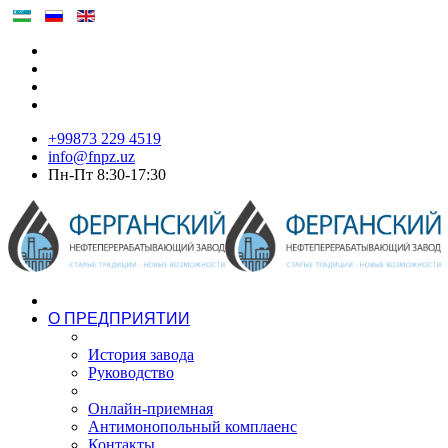
+99873 229 4519
info@fnpz.uz
Пн-Пт 8:30-17:30
О ПРЕДПРИЯТИИ
История завода
Руководство
Онлайн-приемная
Антимонопольный комплаенс
Контакты