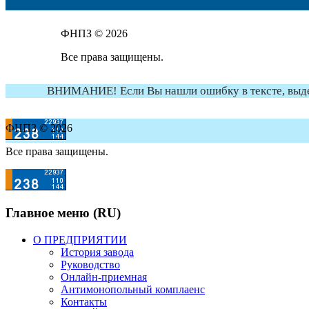
ФНПЗ © 2026
Все права защищены.
ВНИМАНИЕ! Если Вы нашли ошибку в тексте, выдели
ФНПЗ © 2026
Все права защищены.
Главное меню (RU)
О ПРЕДПРИЯТИИ
История завода
Руководство
Онлайн-приемная
Антимонопольный комплаенс
Контакты