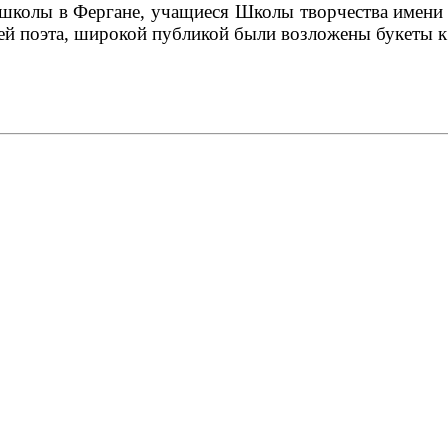
школы в Фергане, учащиеся Школы творчества имени
елей поэта, широкой публикой были возложены букеты 