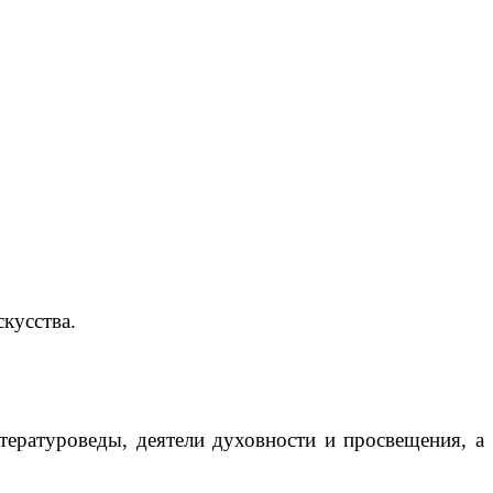
кусства.
тературоведы, деятели духовности и просвещения, а