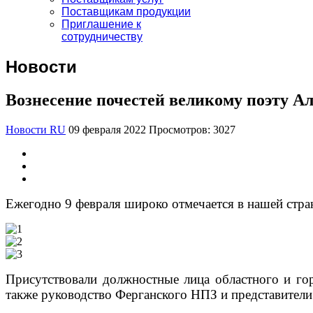
Поставщикам продукции
Приглашение к
сотрудничеству
Новости
Вознесение почестей великому поэту А
Новости RU
09 февраля 2022
Просмотров: 3027
Ежегодно 9 февраля широко отмечается в нашей стран
Присутствовали должностные лица областного и гор
также руководство Ферганского НПЗ и представител