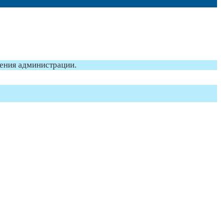
ления администрации.