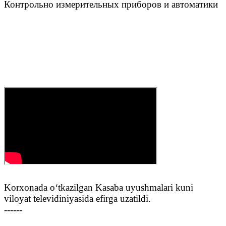
Контрольно измерительных приборов и автоматики
Korxonada o‘tkazilgan Kasaba uyushmalari kuni
viloyat televidiniyasida efirga uzatildi.‌‌
------