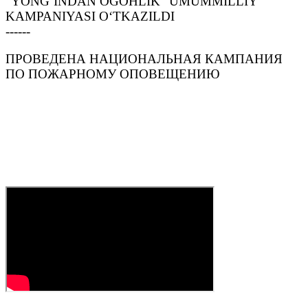
“YONG‘INDAN OGOHLIK” UMUMMILLIY
KAMPANIYASI O‘TKAZILDI
------
ПРОВЕДЕНА НАЦИОНАЛЬНАЯ КАМПАНИЯ
ПО ПОЖАРНОМУ ОПОВЕЩЕНИЮ