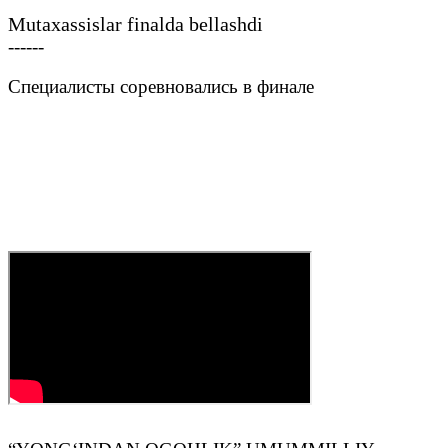
Mutaxassislar finalda bellashdi
------
Специалисты соревновались в финале