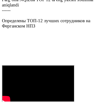
aniqlandi
------
Определены ТОП-12 лучших сотрудников на
Ферганском НПЗ