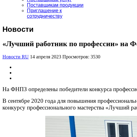
Поставщикам продукции
Приглашение к
сотрудничеству
Новости
«Лучший работник по профессии» на Фе
Новости RU
14 апреля 2023
Просмотров: 3530
На ФНПЗ определены победители конкурса профессио
В сентябре 2020 года для повышения профессиональн
конкурсу профессионального мастерства «Лучший ра