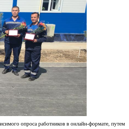
висимого опроса работников в онлайн-формате, путем