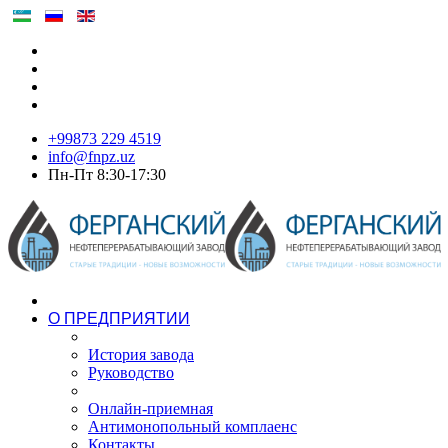
+99873 229 4519
info@fnpz.uz
Пн-Пт 8:30-17:30
О ПРЕДПРИЯТИИ
История завода
Руководство
Онлайн-приемная
Антимонопольный комплаенс
Контакты