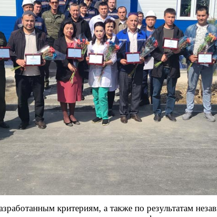
разработанным критериям, а также по результатам неза