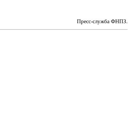
Пресс-служба ФНПЗ.