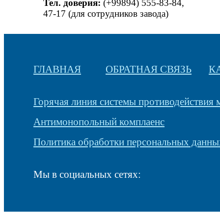
Тел. доверия:
(+99894) 555-83-84,
47-17 (для сотрудников завода)
ГЛАВНАЯ
ОБРАТНАЯ СВЯЗЬ
К
Горячая линия системы противодействия
Антимонопольный комплаенс
Политика обработки персональных данны
Мы в социальных сетях: