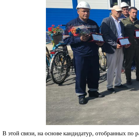
В этой связи, на основе кандидатур, отобранных по 