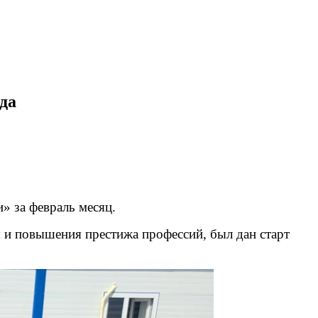
да
 за февраль месяц.
ы и повышения престижа профессий, был дан старт