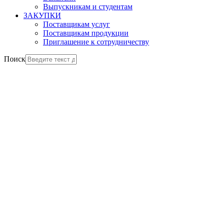
Выпускникам и студентам
ЗАКУПКИ
Поставщикам услуг
Поставщикам продукции
Приглашение к сотрудничеству
Поиск