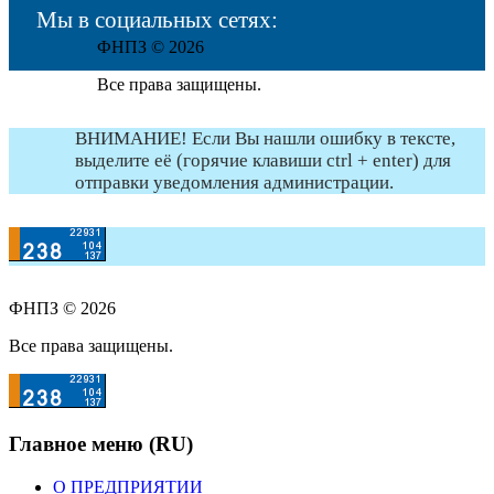
Мы в социальных сетях:
ФНПЗ © 2026
Все права защищены.
ВНИМАНИЕ! Если Вы нашли ошибку в тексте,
выделите её (горячие клавиши ctrl + enter) для
отправки уведомления администрации.
ФНПЗ © 2026
Все права защищены.
Главное меню (RU)
О ПРЕДПРИЯТИИ