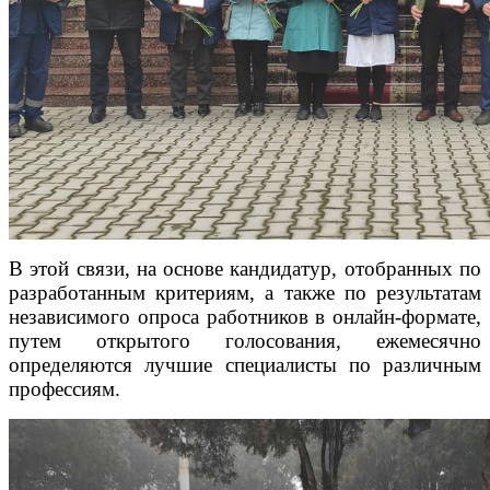
В этой связи, на основе кандидатур, отобранных по
разработанным критериям, а также по результатам
независимого опроса работников в онлайн-формате,
путем открытого голосования, ежемесячно
определяются лучшие специалисты по различным
профессиям.