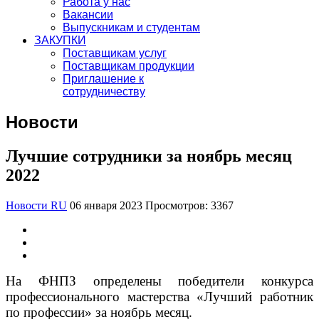
Работа у нас
Вакансии
Выпускникам и студентам
ЗАКУПКИ
Поставщикам услуг
Поставщикам продукции
Приглашение к
сотрудничеству
Новости
Лучшие сотрудники за ноябрь месяц
2022
Новости RU
06 января 2023
Просмотров: 3367
На ФНПЗ определены победители конкурса
профессионального мастерства «Лучший работник
по профессии» за ноябрь месяц.