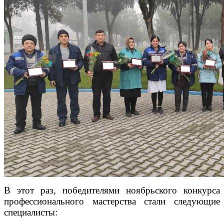
В этот раз, победителями ноябрьского конкурса
профессионального мастерства стали следующие
специалисты: