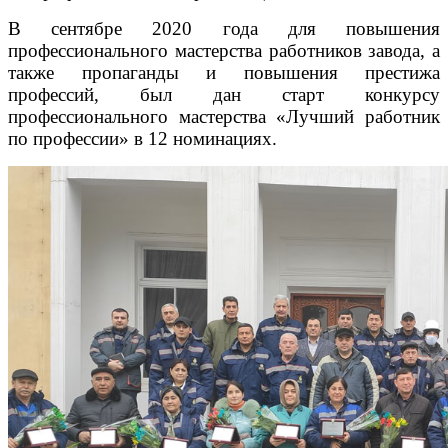
В сентябре 2020 года для повышения
профессионального мастерства работников завода, а
также пропаганды и повышения престижа
профессий, был дан старт конкурсу
профессионального мастерства «Лучший работник
по профессии» в 12 номинациях.