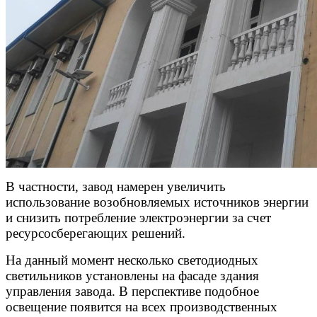
В частности, завод намерен увеличить
использование возобновляемых источников энергии
и снизить потребление электроэнергии за счет
ресурсосберегающих решений.
На данный момент несколько светодиодных
светильников установлены на фасаде здания
управления завода. В перспективе подобное
освещение появится на всех производственных