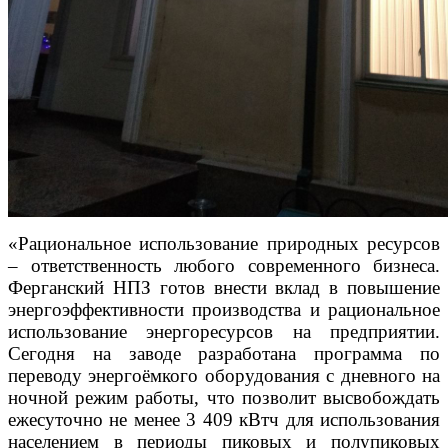
«Рациональное использование природных ресурсов
– ответственность любого современного бизнеса.
Ферганский НПЗ готов внести вклад в повышение
энергоэффективности производства и рациональное
использование энергоресурсов на предприятии.
Сегодня на заводе разработана программа по
переводу энергоёмкого оборудования с дневного на
ночной режим работы, что позволит высвобождать
ежесуточно не менее 3 409 кВтч для использования
населением в периоды пиковых и полупиковых