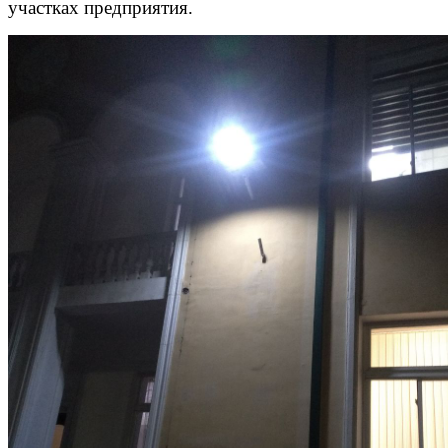
участках предприятия.