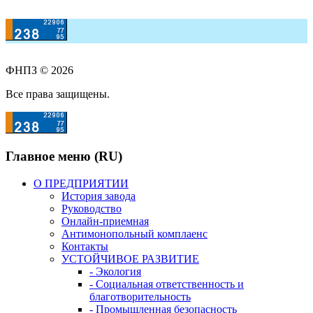
ФНПЗ © 2026
Все права защищены.
Главное меню (RU)
О ПРЕДПРИЯТИИ
История завода
Руководство
Онлайн-приемная
Антимонопольный комплаенс
Контакты
УСТОЙЧИВОЕ РАЗВИТИЕ
- Экология
- Социальная ответственность и
благотворительность
- Промышленная безопасность