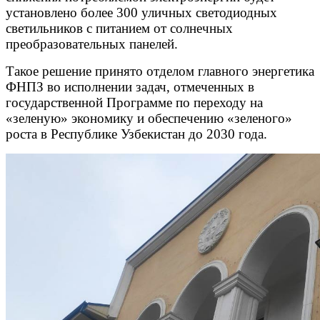
установлено более 300 уличных светодиодных
светильников с питанием от солнечных
преобразовательных панелей.
Такое решение принято отделом главного энергетика
ФНПЗ во исполнении задач, отмеченных в
государственной Программе по переходу на
«зеленую» экономику и обеспечению «зеленого»
роста в Республике Узбекистан до 2030 года.