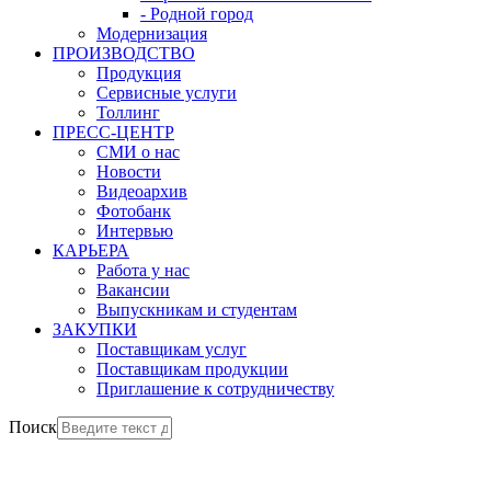
- Родной город
Модернизация
ПРОИЗВОДСТВО
Продукция
Сервисные услуги
Толлинг
ПРЕСС-ЦЕНТР
СМИ о нас
Новости
Видеоархив
Фотобанк
Интервью
КАРЬЕРА
Работа у нас
Вакансии
Выпускникам и студентам
ЗАКУПКИ
Поставщикам услуг
Поставщикам продукции
Приглашение к сотрудничеству
Поиск