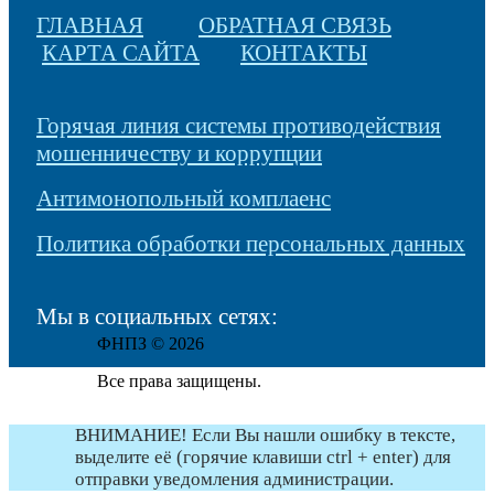
ГЛАВНАЯ
ОБРАТНАЯ СВЯЗЬ
КАРТА САЙТА
КОНТАКТЫ
Горячая линия системы противодействия
мошенничеству и коррупции
Антимонопольный комплаенс
Политика обработки персональных данных
Мы в социальных сетях:
ФНПЗ © 2026
Все права защищены.
ВНИМАНИЕ! Если Вы нашли ошибку в тексте,
выделите её (горячие клавиши ctrl + enter) для
отправки уведомления администрации.