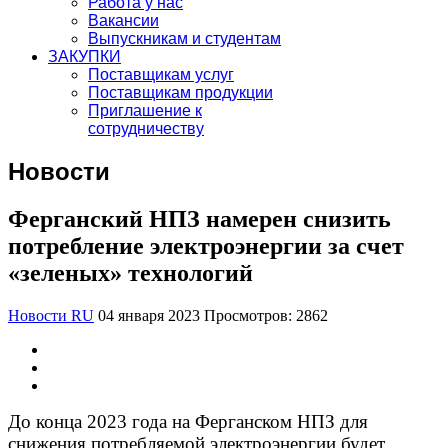
Работа у нас
Вакансии
Выпускникам и студентам
ЗАКУПКИ
Поставщикам услуг
Поставщикам продукции
Приглашение к
сотрудничеству
Новости
Ферганский НПЗ намерен снизить
потребление электроэнергии за счет
«зеленых» технологий
Новости RU
04 января 2023
Просмотров: 2862
До конца 2023 года на Ферганском НПЗ для
снижения потребляемой электроэнергии будет