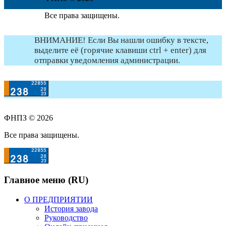
Все права защищены.
ВНИМАНИЕ! Если Вы нашли ошибку в тексте,
выделите её (горячие клавиши ctrl + enter) для
отправки уведомления администрации.
ФНПЗ © 2026
Все права защищены.
Главное меню (RU)
О ПРЕДПРИЯТИИ
История завода
Руководство