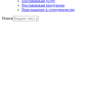
Поставщикам услуг
Поставщикам продукции
Приглашение к сотрудничеству
Поиск