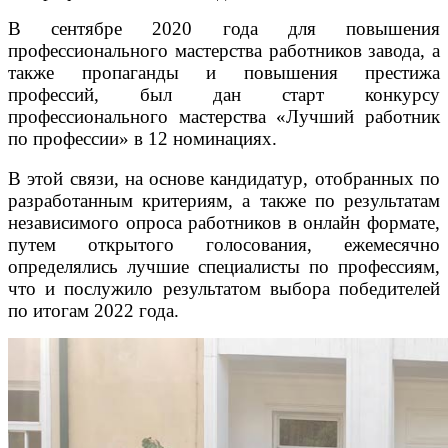
В сентябре 2020 года для повышения
профессионального мастерства работников завода, а
также пропаганды и повышения престижа
профессий, был дан старт конкурсу
профессионального мастерства «Лучший работник
по профессии» в 12 номинациях.
В этой связи, на основе кандидатур, отобранных по
разработанным критериям, а также по результатам
независимого опроса работников в онлайн формате,
путем открытого голосования, ежемесячно
определялись лучшие специалисты по профессиям,
что и послужило результатом выбора победителей
по итогам 2022 года.