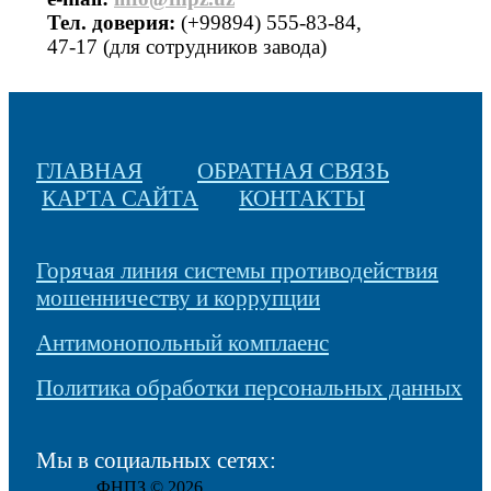
Тел. доверия:
(+99894) 555-83-84,
47-17 (для сотрудников завода)
ГЛАВНАЯ
ОБРАТНАЯ СВЯЗЬ
КАРТА САЙТА
КОНТАКТЫ
Горячая линия системы противодействия
мошенничеству и коррупции
Антимонопольный комплаенс
Политика обработки персональных данных
Мы в социальных сетях:
ФНПЗ © 2026