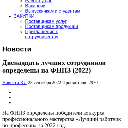
Работа у нас
Вакансии
Выпускникам и студентам
ЗАКУПКИ
Поставщикам услуг
Поставщикам продукции
Приглашение к
сотрудничеству
Новости
Двенадцать лучших сотрудников
определены на ФНПЗ (2022)
Новости RU
28 сентября 2022
Просмотров: 2970
На ФНПЗ определены победители конкурса
профессионального мастерства «Лучший работник
по профессии» за 2022 год.