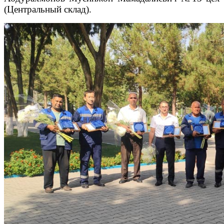
(Центральный склад).