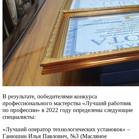
В результате, победителями конкурса
профессионального мастерства «Лучший работник
по профессии» в 2022 году определены следующие
специалисты:
«Лучший оператор технологических установок» –
Ганюшин Илья Павлович, №3 (Масляное