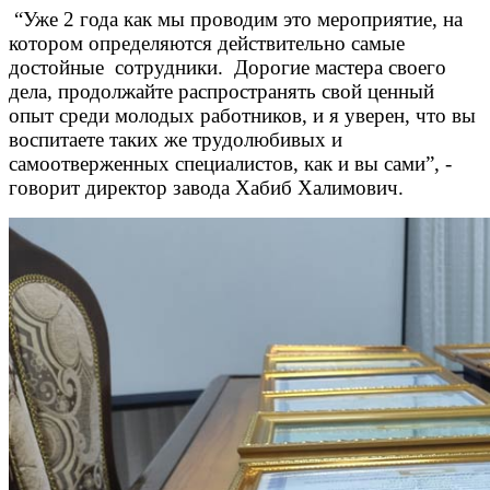
“Уже 2 года как мы проводим это мероприятие, на
котором определяются действительно самые
достойные сотрудники. Дорогие мастера своего
дела, продолжайте распространять свой ценный
опыт среди молодых работников, и я уверен, что вы
воспитаете таких же трудолюбивых и
самоотверженных специалистов, как и вы сами”, -
говорит директор завода Хабиб Халимович.