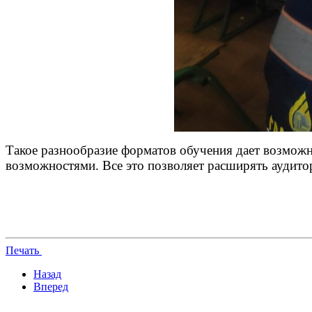
Такое разнообразие форматов обучения дает возмож
возможностями. Все это позволяет расширять аудитор
Печать
Назад
Вперед