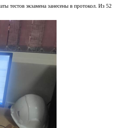
аты тестов экзамена занесены в протокол. Из 52