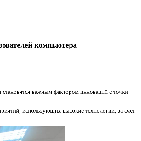
зователей компьютера
становятся важным фактором инноваций с точки
риятий, использующих высокие технологии, за счет