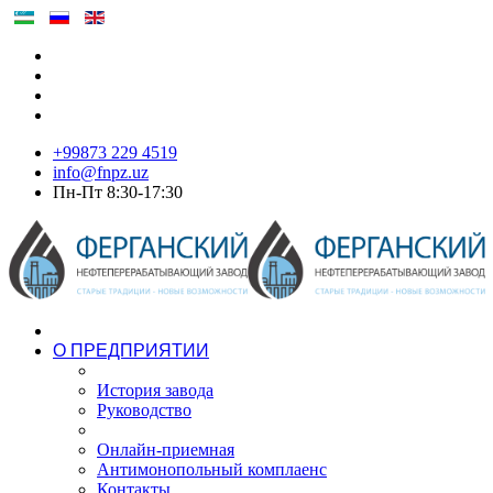
+99873 229 4519
info@fnpz.uz
Пн-Пт 8:30-17:30
О ПРЕДПРИЯТИИ
История завода
Руководство
Онлайн-приемная
Антимонопольный комплаенс
Контакты