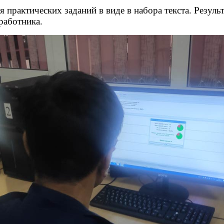
практических заданий в виде в набора текста. Результ
работника.