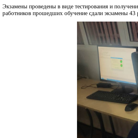
Экзамены проведены в виде тестирования и получения 
работников прошедших обучение сдали экзамены 43 