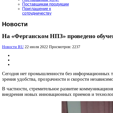
Поставщикам продукции
Приглашение к
сотрудничеству
Новости
На «Ферганском НПЗ» проведено обуче
Новости RU
22 июля 2022
Просмотров: 2237
Сегодня нет промышленности без информационных т
зрения удобства, прозрачности и скорости независимо
В частности, стремительное развитие коммуникацион
внедрения новых инновационных приемов и техноло