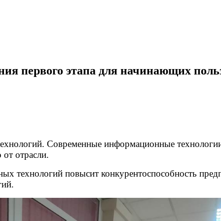
ния первого этапа для начинающих поль
ехнологий. Современные информационные технологии 
 от отрасли.
ных технологий повысит конкурентоспособность предп
гий.