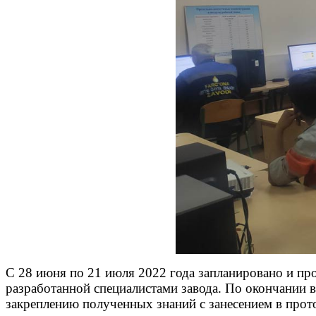
С 28 июня по 21 июля 2022 года запланировано и пр
разработанной специалистами завода. По окончании 
закреплению полученных знаний с занесением в прот