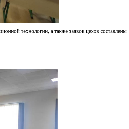
онной технологии, а также заявок цехов составлены