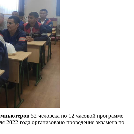
омпьютеров
52 человека по 12 часовой программе
ля 2022 года организовано проведение экзамена по