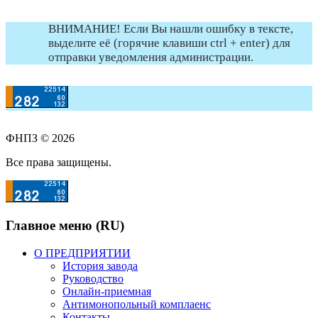
ВНИМАНИЕ! Если Вы нашли ошибку в тексте,
выделите её (горячие клавиши ctrl + enter) для
отправки уведомления администрации.
ФНПЗ © 2026
Все права защищены.
Главное меню (RU)
О ПРЕДПРИЯТИИ
История завода
Руководство
Онлайн-приемная
Антимонопольный комплаенс
Контакты