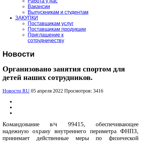
Работа у нас
Вакансии
Выпускникам и студентам
ЗАКУПКИ
Поставщикам услуг
Поставщикам продукции
Приглашение к
сотрудничеству
Новости
Организовано занятия спортом для
детей наших сотрудников.
Новости RU
05 апреля 2022
Просмотров: 3416
Командование в/ч 99415, обеспечивающее
надежную охрану внутреннего периметра ФНПЗ,
принимает действенные меры по физической