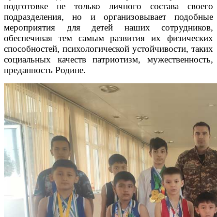
подготовке не только личного состава своего
подразделения, но и организовывает подобные
мероприятия для детей наших сотрудников,
обеспечивая тем самым развития их физических
способностей, психологической устойчивости, таких
социальных качеств патриотизм, мужественность,
преданность Родине.