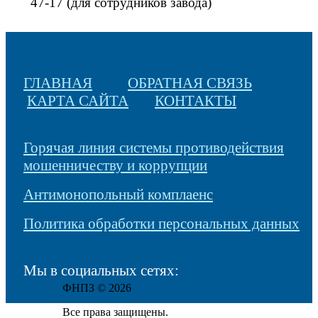
47-17 (для сотрудников завода)
ГЛАВНАЯ
ОБРАТНАЯ СВЯЗЬ
КАРТА САЙТА
КОНТАКТЫ
Горячая линия системы противодействия
мошенничеству и коррупции
Антимонопольный комплаенс
Политика обработки персональных данных
Мы в социальных сетях:
ФНПЗ © 2026
Все права защищены.