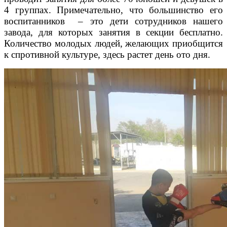
4 группах. Примечательно, что большинство его
воспитанников – это дети сотрудников нашего
завода, для которых занятия в секции бесплатно.
Количество молодых людей, желающих приобщится
к спротивной культуре, здесь растет день ото дня.