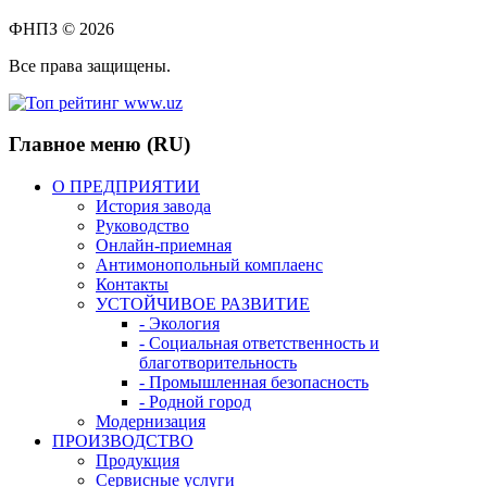
ФНПЗ © 2026
Все права защищены.
Главное меню (RU)
О ПРЕДПРИЯТИИ
История завода
Руководство
Онлайн-приемная
Антимонопольный комплаенс
Контакты
УСТОЙЧИВОЕ РАЗВИТИЕ
- Экология
- Социальная ответственность и
благотворительность
- Промышленная безопасность
- Родной город
Модернизация
ПРОИЗВОДСТВО
Продукция
Сервисные услуги