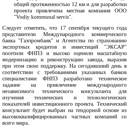
общей протяженностью 12 км и для разработки
проекта привлечена местная компания ООО
"Vodiy kommunal servis".
Следует отметить, что 17 сентября текущего года
представители Международного коммерческого
банка "Газпромбанк" и Агентства по страхованию
экспортных кредитов и инвестиций "ЭКСАР"
посетили ФНПЗ и высоко оценили масштабную
модернизацию и реконструкцию завода, выразив
при этом свою поддержку. На сегодняшний день в
соответствии с требованиями указанных банков
специалистами ФНПЗ разработано техническое
задание на привлечение международного
независимого технического консультанта для
изучения технических и технологических
показателей инвестиционного проекта. Технический
консультант будет выбран на тендорной основе из
высококвалифицированных частных компаний со
всего мира.