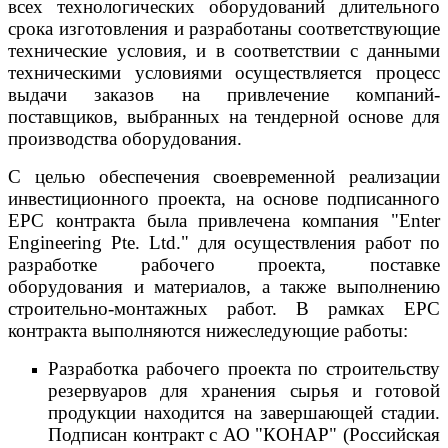
всех технологических оборудований длительного
срока изготовления и разработаны соответствующие
технические условия, и в соответствии с данными
техническими условиями осуществляется процесс
выдачи заказов на привлечение компаний-
поставщиков, выбранных на тендерной основе для
производства оборудования.
С целью обеспечения своевременной реализации
инвестиционного проекта, на основе подписанного
EPC контракта была привлечена компания "Enter
Engineering Pte. Ltd." для осуществления работ по
разработке рабочего проекта, поставке
оборудования и материалов, а также выполнению
строительно-монтажных работ. В рамках EPC
контракта выполняются нижеследующие работы:
Разработка рабочего проекта по строительству
резервуаров для хранения сырья и готовой
продукции находится на завершающей стадии.
Подписан контракт с АО "КОНАР" (Российская