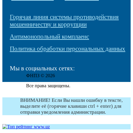
Горячая линия системы противодействия
мошенничеству и коррупции
Антимонопольный комплаенс
Политика обработки персональных данных
Мы в социальных сетях:
ФНПЗ © 2026
Все права защищены.
ВНИМАНИЕ! Если Вы нашли ошибку в тексте,
выделите её (горячие клавиши ctrl + enter) для
отправки уведомления администрации.