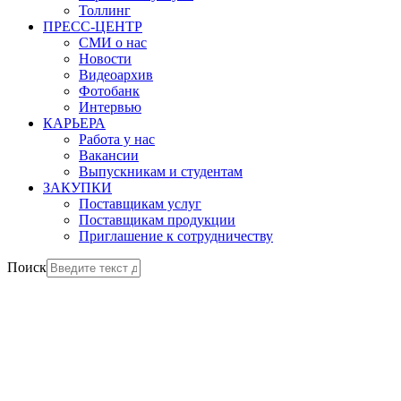
Толлинг
ПРЕСС-ЦЕНТР
СМИ о нас
Новости
Видеоархив
Фотобанк
Интервью
КАРЬЕРА
Работа у нас
Вакансии
Выпускникам и студентам
ЗАКУПКИ
Поставщикам услуг
Поставщикам продукции
Приглашение к сотрудничеству
Поиск