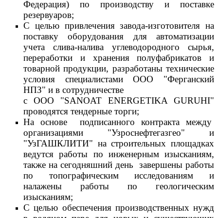
Федерация) по производству и поставке
резервуаров;
С целью привлечения завода-изготовителя на
поставку оборудования для автоматизации
учета слива-налива углеводородного сырья,
переработки и хранения полуфабрикатов и
товарной продукции, разработаны технические
условия специалистами ООО "Ферганский
НПЗ" и в сотрудничестве
с ООО "SANOAT ENERGETIKA GURUHI"
проводятся тендерные торги;
На основе подписанного контракта между
организациями "Узроснефтегазгео" и
"УзГАШКЛИТИ" на строительных площадках
ведутся работы по инженерным изысканиям,
также на сегодняшний день завершены работы
по топографическим исследованиям и
налажены работы по геологическим
изысканиям;
С целью обеспечения производственных нужд