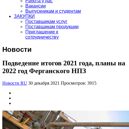
Работа у нас
Вакансии
Выпускникам и студентам
ЗАКУПКИ
Поставщикам услуг
Поставщикам продукции
Приглашение к
сотрудничеству
Новости
Подведение итогов 2021 года, планы на
2022 год Ферганского НПЗ
Новости RU
30 декабря 2021
Просмотров: 3915