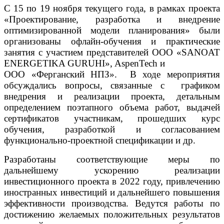
С 15 по 19 ноября текущего года, в рамках проекта
«Проектирование, разработка и внедрение
оптимизированной модели планирования» были
организованы офлайн-обучения и практические
занятия с участием представителей ООО «SANOAT
ENERGETIKA GURUHI», AspenTech и
ООО «Ферганский НПЗ». В ходе мероприятия
обсуждались вопросы, связанные с графиком
внедрения и реализации проекта, детальным
определением поэтапного объема работ, выдачей
сертификатов участникам, прошедших курс
обучения, разработкой и согласованием
функционально-проектной спецификации и др.
Разработаны соответствующие меры по
дальнейшему ускорению реализации
инвестиционного проекта в 2022 году, привлечению
иностранных инвестиций и дальнейшего повышения
эффективности производства. Ведутся работы по
достижению желаемых положительных результатов