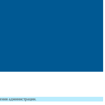
ления администрации.