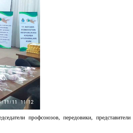
дседатели профсоюзов, передовики, представители