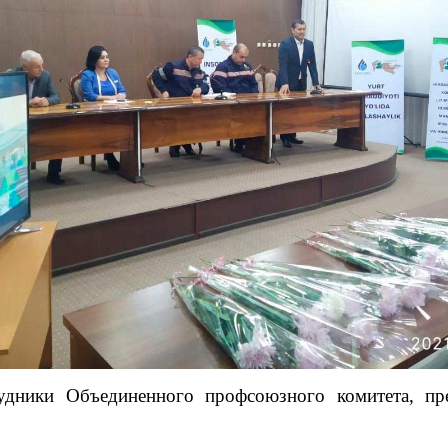
удники Объединенного профсоюзного комитета, пре