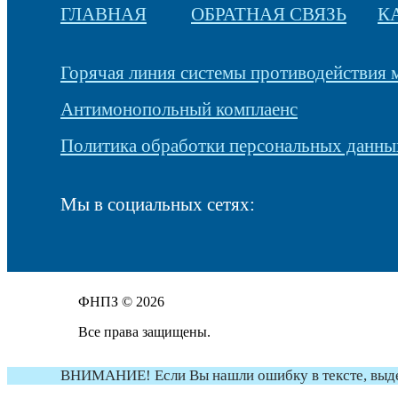
ГЛАВНАЯ
ОБРАТНАЯ СВЯЗЬ
К
Горячая линия системы противодействия
Антимонопольный комплаенс
Политика обработки персональных данны
Мы в социальных сетях:
ФНПЗ © 2026
Все права защищены.
ВНИМАНИЕ! Если Вы нашли ошибку в тексте, выдели