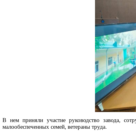
В нем приняли участие руководство завода, сотр
малообеспеченных семей, ветераны труда.