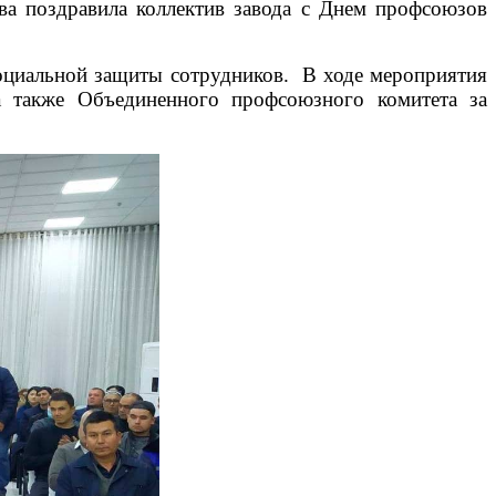
ва поздравила коллектив завода с Днем профсоюзов
циальной защиты сотрудников. В ходе мероприятия
а также Объединенного профсоюзного комитета за