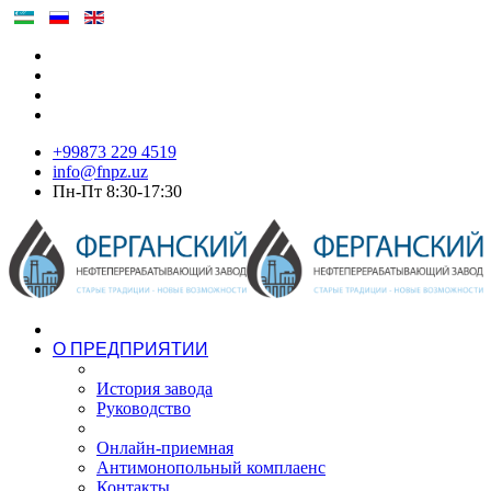
+99873 229 4519
info@fnpz.uz
Пн-Пт 8:30-17:30
О ПРЕДПРИЯТИИ
История завода
Руководство
Онлайн-приемная
Антимонопольный комплаенс
Контакты