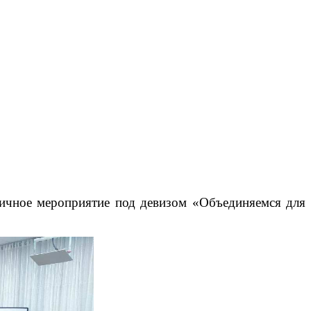
ничное мероприятие под девизом «Объединяемся для