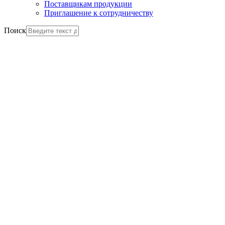
Поставщикам продукции
Приглашение к сотрудничеству
Поиск