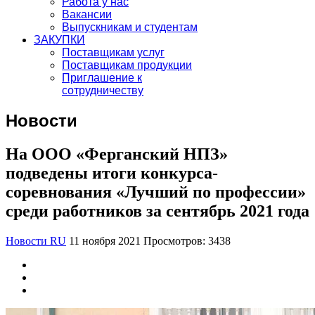
Работа у нас
Вакансии
Выпускникам и студентам
ЗАКУПКИ
Поставщикам услуг
Поставщикам продукции
Приглашение к
сотрудничеству
Новости
На ООО «Ферганский НПЗ»
подведены итоги конкурса-
соревнования «Лучший по профессии»
среди работников за сентябрь 2021 года
Новости RU
11 ноября 2021
Просмотров: 3438