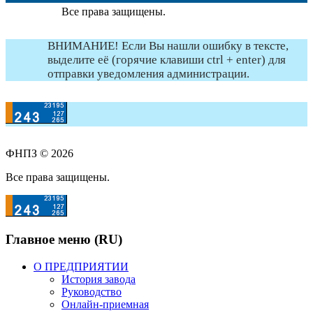
Все права защищены.
ВНИМАНИЕ! Если Вы нашли ошибку в тексте,
выделите её (горячие клавиши ctrl + enter) для
отправки уведомления администрации.
ФНПЗ © 2026
Все права защищены.
Главное меню (RU)
О ПРЕДПРИЯТИИ
История завода
Руководство
Онлайн-приемная