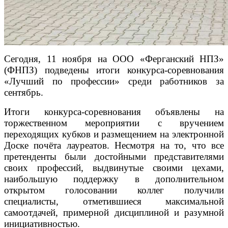
Сегодня, 11 ноября на ООО «Ферганский НПЗ»
(ФНПЗ) подведены итоги конкурса-соревнования
«Лучший по профессии» среди работников за
сентябрь.
Итоги конкурса-соревнования объявлены на
торжественном мероприятии с вручением
переходящих кубков и размещением на электронной
Доске почёта лауреатов. Несмотря на то, что все
претенденты были достойными представителями
своих профессий, выдвинутые своими цехами,
наибольшую поддержку в дополнительном
открытом голосовании коллег получили
специалисты, отметившиеся максимальной
самоотдачей, примерной дисциплиной и разумной
инициативностью.