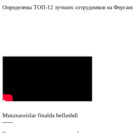
Определены ТОП-12 лучших сотрудников на Ферган
Mutaxassislar finalda bellashdi
------