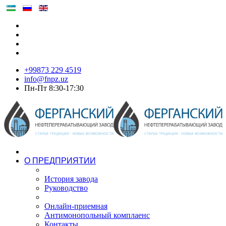
+99873 229 4519
info@fnpz.uz
Пн-Пт 8:30-17:30
О ПРЕДПРИЯТИИ
История завода
Руководство
Онлайн-приемная
Антимонопольный комплаенс
Контакты