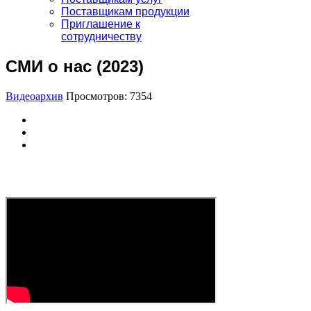
Поставщикам продукции
Приглашение к
сотрудничеству
СМИ о нас (2023)
Видеоархив
Просмотров: 7354