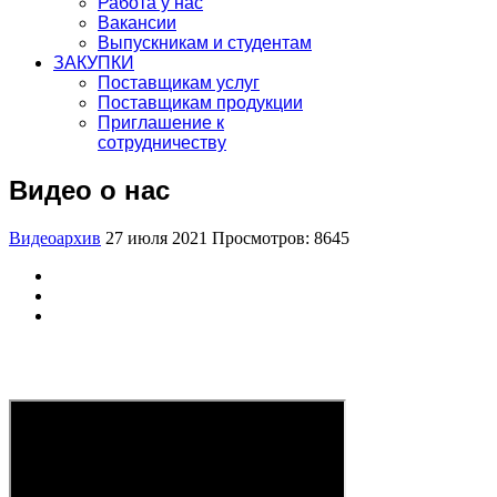
Работа у нас
Вакансии
Выпускникам и студентам
ЗАКУПКИ
Поставщикам услуг
Поставщикам продукции
Приглашение к
сотрудничеству
Видео о нас
Видеоархив
27 июля 2021
Просмотров: 8645