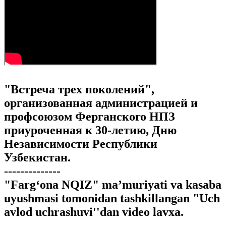
"Встреча трех поколений",
организованная администрацией и
профсоюзом Ферганского НПЗ
приуроченная к 30-летию, Дню
Независимости Республики
Узбекистан.
--------------
"Farg‘ona NQIZ" ma’muriyati va kasaba
uyushmasi tomonidan tashkillangan "Uch
avlod uchrashuvi''dan video lavxa.