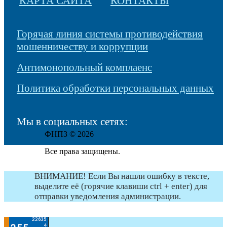
КАРТА САЙТА
КОНТАКТЫ
Горячая линия системы противодействия
мошенничеству и коррупции
Антимонопольный комплаенс
Политика обработки персональных данных
Мы в социальных сетях:
ФНПЗ © 2026
Все права защищены.
ВНИМАНИЕ! Если Вы нашли ошибку в тексте,
выделите её (горячие клавиши ctrl + enter) для
отправки уведомления администрации.