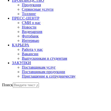
ПРОИЗВОДСТВО
Продукция
Сервисные услуги
Толлинг
ПРЕСС-ЦЕНТР
СМИ о нас
Новости
Видеоархив
Фотобанк
Интервью
КАРЬЕРА
Работа у нас
Вакансии
Выпускникам и студентам
ЗАКУПКИ
Поставщикам услуг
Поставщикам продукции
Приглашение к сотрудничеству
Поиск