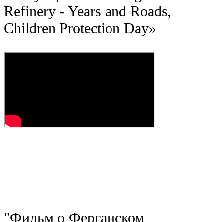
Refinery - Years and Roads,
Children Protection Day
»
"
Фильм о Ферганском