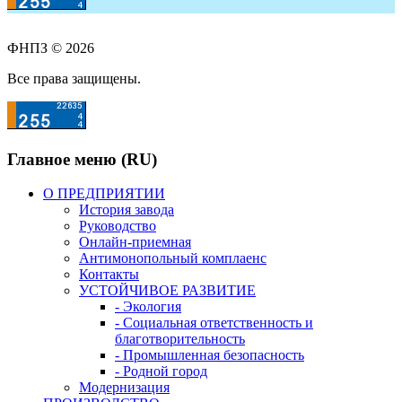
ФНПЗ © 2026
Все права защищены.
Главное меню (RU)
О ПРЕДПРИЯТИИ
История завода
Руководство
Онлайн-приемная
Антимонопольный комплаенс
Контакты
УСТОЙЧИВОЕ РАЗВИТИЕ
- Экология
- Социальная ответственность и
благотворительность
- Промышленная безопасность
- Родной город
Модернизация