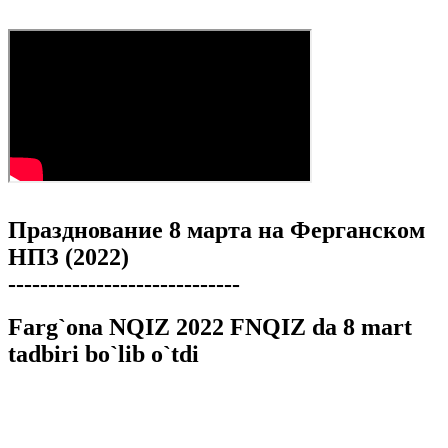
Празднование 8 марта на Ферганском
НПЗ (2022)
-----------------------------
Farg`ona NQIZ 2022 FNQIZ da 8 mart
tadbiri bo`lib o`tdi