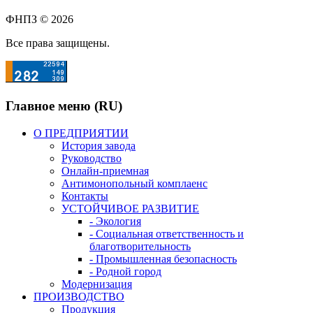
ФНПЗ © 2026
Все права защищены.
Главное меню (RU)
О ПРЕДПРИЯТИИ
История завода
Руководство
Онлайн-приемная
Антимонопольный комплаенс
Контакты
УСТОЙЧИВОЕ РАЗВИТИЕ
- Экология
- Социальная ответственность и
благотворительность
- Промышленная безопасность
- Родной город
Модернизация
ПРОИЗВОДСТВО
Продукция