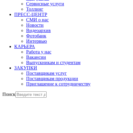
Сервисные услуги
Толлинг
ПРЕСС-ЦЕНТР
СМИ о нас
Новости
Видеоархив
Фотобанк
Интервью
КАРЬЕРА
Работа у нас
Вакансии
Выпускникам и студентам
ЗАКУПКИ
Поставщикам услуг
Поставщикам продукции
Приглашение к сотрудничеству
Поиск