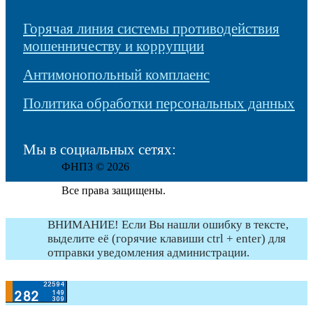
Горячая линия системы противодействия
мошенничеству и коррупции
Антимонопольный комплаенс
Политика обработки персональных данных
Мы в социальных сетях:
ФНПЗ © 2026
Все права защищены.
ВНИМАНИЕ! Если Вы нашли ошибку в тексте,
выделите её (горячие клавиши ctrl + enter) для
отправки уведомления администрации.