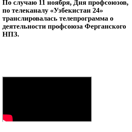
По случаю 11 ноября, Дня профсоюзов,
по телеканалу «Узбекистан 24»
транслировалась телепрограмма о
деятельности профсоюза Ферганского
НПЗ.