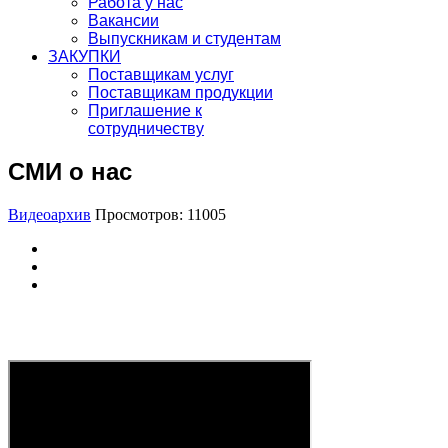
Работа у нас
Вакансии
Выпускникам и студентам
ЗАКУПКИ
Поставщикам услуг
Поставщикам продукции
Приглашение к
сотрудничеству
СМИ о нас
Видеоархив
Просмотров: 11005