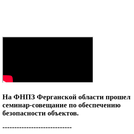
На ФНПЗ Ферганской области прошел
семинар-совещание по обеспечению
безопасности объектов.
-----------------------------