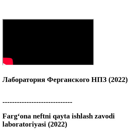
Лаборатория Ферганского НПЗ (2022)
-----------------------------
Farg‘ona neftni qayta ishlash zavodi
laboratoriyasi (2022)