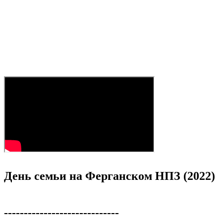
День семьи на Ферганском НПЗ (2022)
-----------------------------