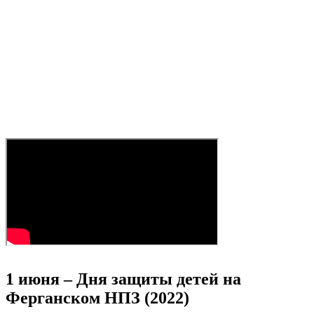
1 июня – Дня защиты детей на
Ферганском НПЗ (2022)