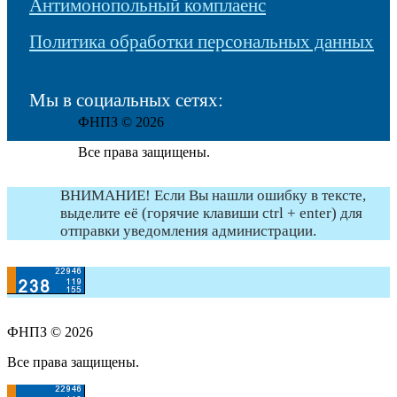
Антимонопольный комплаенс
Политика обработки персональных данных
Мы в социальных сетях:
ФНПЗ © 2026
Все права защищены.
ВНИМАНИЕ! Если Вы нашли ошибку в тексте,
выделите её (горячие клавиши ctrl + enter) для
отправки уведомления администрации.
ФНПЗ © 2026
Все права защищены.