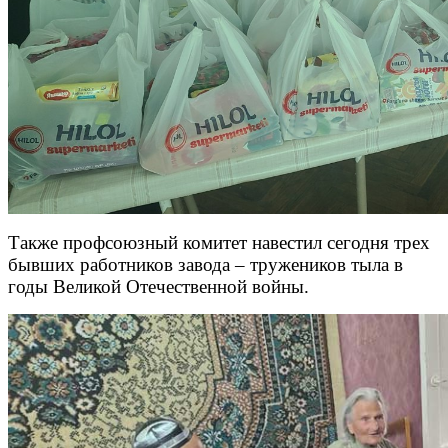
Также профсоюзный комитет навестил сегодня трех
бывших работников завода – тружеников тыла в
годы Великой Отечественной войны.