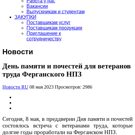
Работа у нас
Вакансии
Выпускникам и студентам
ЗАКУПКИ
Поставщикам услуг
Поставщикам продукции
Приглашение к
сотрудничеству
Новости
День памяти и почестей для ветеранов
труда Ферганского НПЗ
Новости RU
08 мая 2023
Просмотров: 2986
Сегодня, 8 мая, в преддверии Дня памяти и почестей
состоялось встреча с ветеранами труда, которые
долгие годы проработали на Ферганском НПЗ.