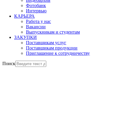
Видеоархив
Фотобанк
Интервью
КАРЬЕРА
Работа у нас
Вакансии
Выпускникам и студентам
ЗАКУПКИ
Поставщикам услуг
Поставщикам продукции
Приглашение к сотрудничеству
Поиск