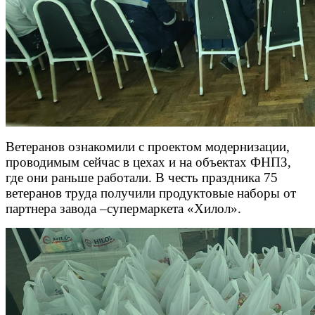
Ветеранов ознакомили с проектом модернизации,
проводимым сейчас в цехах и на объектах ФНПЗ,
где они раньше работали.
В честь праздника 75
ветеранов труда получили продуктовые наборы от
партнера завода –супермаркета «Хилол».