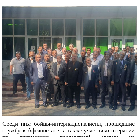
Среди них: бойцы-интернационалисты, прошедшие
службу в Афганистане, а также участники операции