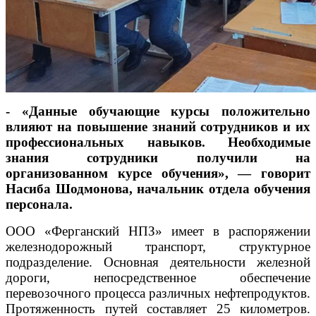
-
«Данные обучающие курсы положительно
влияют на повышение знаний сотрудников и их
профессиональных навыков. Необходимые
знания сотрудники получили на
организованном курсе обучения», — говорит
Насиба Шодмонова, начальник отдела обучения
персонала.
ООО «Ферганский НПЗ» имеет в распоряжении
железнодорожный транспорт, структурное
подразделение. Основная деятельности железной
дороги, непосредственное обеспечение
перевозочного процесса различных нефтепродуктов.
Протяженность путей составляет 25 километров.