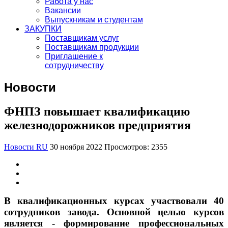
Работа у нас
Вакансии
Выпускникам и студентам
ЗАКУПКИ
Поставщикам услуг
Поставщикам продукции
Приглашение к
сотрудничеству
Новости
ФНПЗ повышает квалификацию
железнодорожников предприятия
Новости RU
30 ноября 2022
Просмотров: 2355
В квалификационных курсах участвовали 40
сотрудников завода.
Основной целью курсов
является - формирование профессиональных