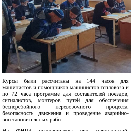
Курсы были рассчитаны на 144 часов для
машинистов и помощников машинистов тепловоза и
по 72 часа программе для составителей поездов,
сигналистов, монтеров путей для обеспечения
бесперебойного перевозочного процесса,
безопасность движения и проведение аварийно-
восстановительных работ.
На ФНПЗ осуществлены ряд мероприятий,