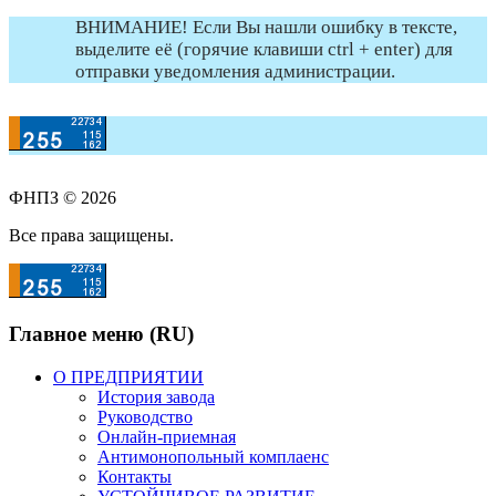
ВНИМАНИЕ! Если Вы нашли ошибку в тексте,
выделите её (горячие клавиши ctrl + enter) для
отправки уведомления администрации.
ФНПЗ © 2026
Все права защищены.
Главное меню (RU)
О ПРЕДПРИЯТИИ
История завода
Руководство
Онлайн-приемная
Антимонопольный комплаенс
Контакты