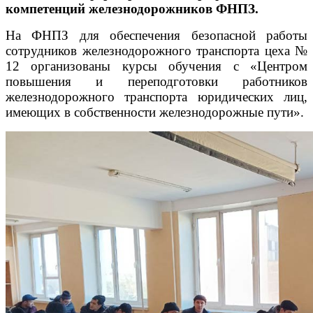
компетенций железнодорожников ФНПЗ.
На ФНПЗ для обеспечения безопасной работы
сотрудников железнодорожного транспорта цеха №
12 организованы курсы обучения с «Центром
повышения и переподготовки работников
железнодорожного транспорта юридических лиц,
имеющих в собственности железнодорожные пути».