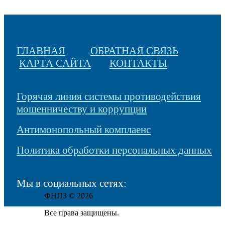
ГЛАВНАЯ
ОБРАТНАЯ СВЯЗЬ
КАРТА САЙТА
КОНТАКТЫ
Горячая линия системы противодействия
мошенничеству и коррупции
Антимонопольный комплаенс
Политика обработки персональных данных
Мы в социальных сетях:
ФНПЗ © 2026
Все права защищены.