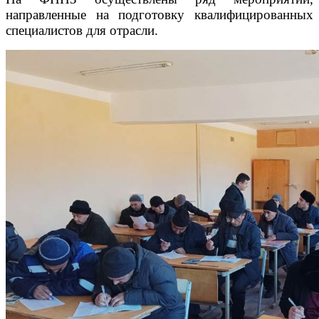
направленные на подготовку квалифицированных
специалистов для отрасли.