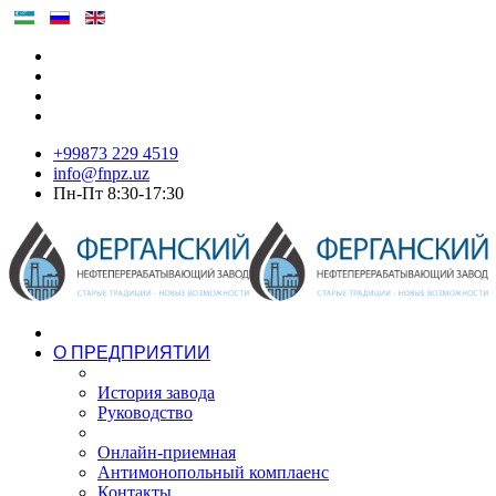
+99873 229 4519
info@fnpz.uz
Пн-Пт 8:30-17:30
О ПРЕДПРИЯТИИ
История завода
Руководство
Онлайн-приемная
Антимонопольный комплаенс
Контакты