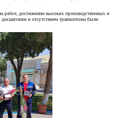
на работ, достижении высоких производственных и
й дисциплине и отсутствием травматизма были