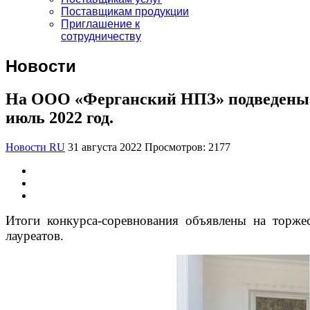
Поставщикам продукции
Приглашение к
сотрудничеству
Новости
На ООО «Ферганский НПЗ» подведены и
июль 2022 год.
Новости RU
31 августа 2022
Просмотров: 2177
Итоги конкурса-соревнования объявлены на торже
лауреатов.