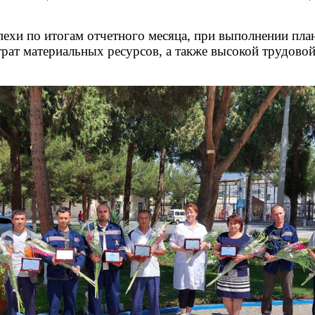
пехи по итогам отчетного месяца, при выполнении пла
трат материальных ресурсов, а также высокой трудово