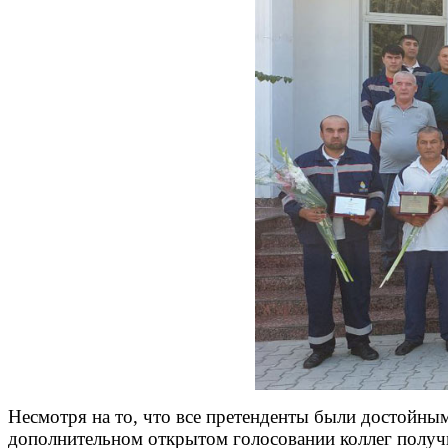
Несмотря на то, что все претенденты были достойн
дополнительном открытом голосовании коллег получ