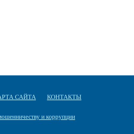
АРТА САЙТА
КОНТАКТЫ
 мошенничеству и коррупции